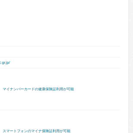
.gr.jp/
マイナンバーカードの健康保険証利用が可能
スマートフォンのマイナ保険証利用が可能