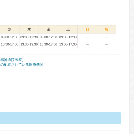
水
木
金
土
日
祝
09:00-12:30
09:00-12:30
09:00-12:30
09:00-12:30
ー
ー
13:30-17:30
13:30-19:30
13:30-17:30
13:30-17:30
ー
ー
（精神通院医療）
医の配置されている医療機関