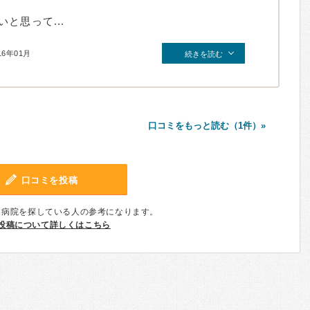
と思って...
16年01月
続きを読む
口コミをもっと読む（1件）»
口コミを投稿
、病院を探している人の参考になります。
投稿について詳しくはこちら