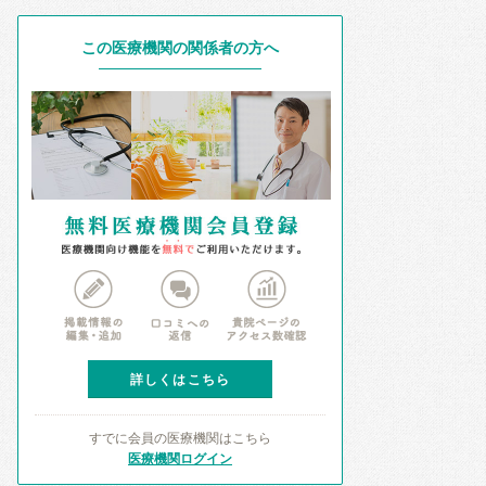
この医療機関の関係者の方へ
詳しくはこちら
すでに会員の医療機関はこちら
医療機関ログイン