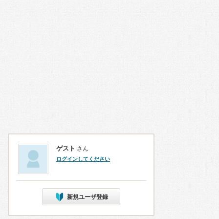
ゲスト
さん
ログインしてください
新規ユーザ登録