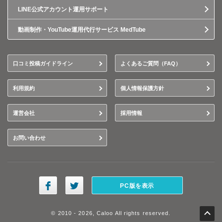
LINE公式アカウント運用サポート
動画制作・YouTube運用代行サービス MedTube
口コミ投稿ガイドライン
よくあるご質問（FAQ）
利用規約
個人情報保護方針
運営会社
採用情報
お問い合わせ
PC版を表示
© 2010 - 2026, Caloo All rights reserved.