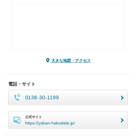
大きな地図・アクセス
電話・サイト
0138-30-1199
公式サイト
https://yakan-hakodate.jp/