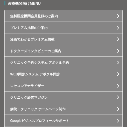
医療機関向けMENU
無料医療機関会員登録のご案内
プレミアム掲載のご案内
漫画でわかるプレミアム掲載
ドクターズインタビューのご案内
クリニック予約システム アポクル予約
WEB問診システム アポクル問診
レセコンアナライザー
クリニック経営マガジン
病院・クリニック ホームページ制作
Googleビジネスプロフィールサポート