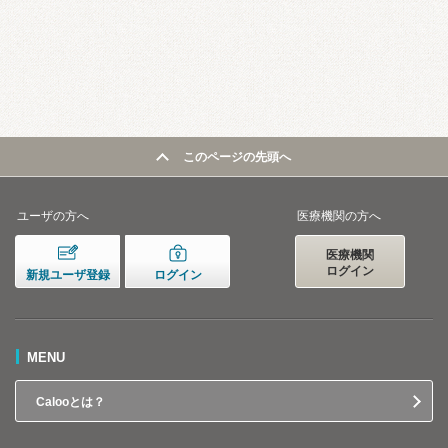
このページの先頭へ
ユーザの方へ
医療機関の方へ
医療機関
ログイン
新規ユーザ登録
ログイン
MENU
Calooとは？