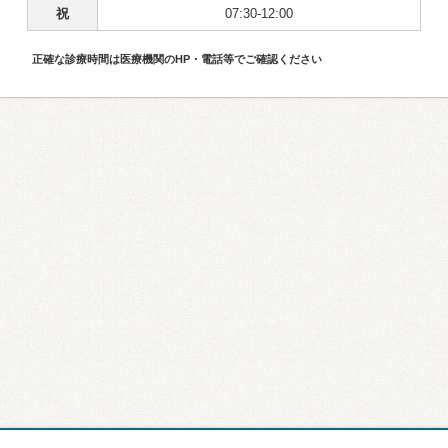
祝
07:30-12:00
正確な診療時間は医療機関のHP・電話等でご確認ください