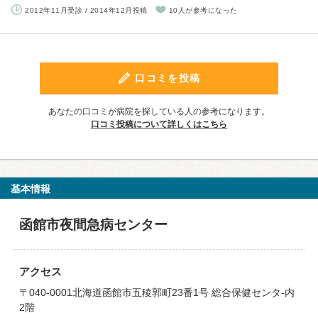
2012年11月受診 / 2014年12月投稿
10人が参考になった
口コミを投稿
あなたの口コミが病院を探している人の参考になります。
口コミ投稿について詳しくはこちら
基本情報
函館市夜間急病センター
アクセス
〒040-0001北海道函館市五稜郭町23番1号 総合保健センタ-内
2階