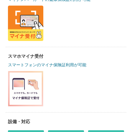
スマホマイナ受付
スマートフォンのマイナ保険証利用が可能
設備・対応