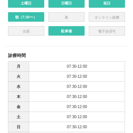
土曜日
日曜日
祝日
朝（7:30〜）
夜
オンライン診療
駐車場
女医
電子決済可
診療時間
月
07:30-12:00
火
07:30-12:00
水
07:30-12:00
木
07:30-12:00
金
07:30-12:00
土
07:30-12:00
日
07:30-12:00