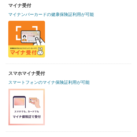
マイナ受付
マイナンバーカードの健康保険証利用が可能
スマホマイナ受付
スマートフォンのマイナ保険証利用が可能