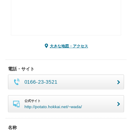
大きな地図・アクセス
電話・サイト
0166-23-3521
公式サイト
http://potato.hokkai.net/~wada/
名称