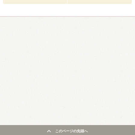
このページの先頭へ