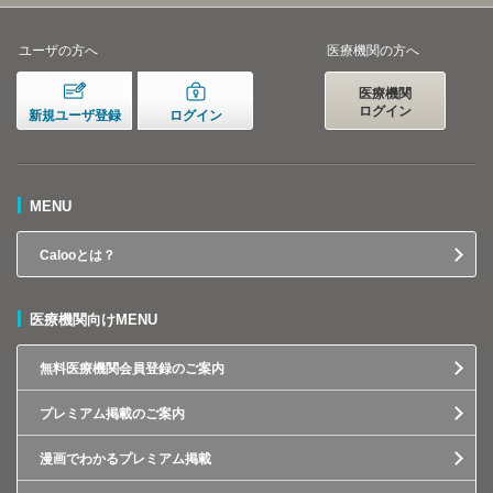
ユーザの方へ
医療機関の方へ
医療機関
ログイン
新規ユーザ登録
ログイン
MENU
Calooとは？
医療機関向けMENU
無料医療機関会員登録のご案内
プレミアム掲載のご案内
漫画でわかるプレミアム掲載