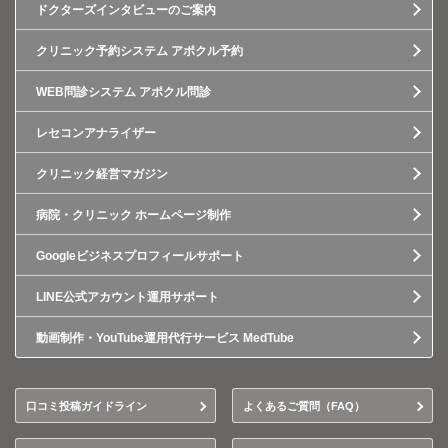
ドクターズインタビューのご案内
クリニック予約システム アポクル予約
WEB問診システム アポクル問診
レセコンアナライザー
クリニック経営マガジン
病院・クリニック ホームページ制作
Googleビジネスプロフィールサポート
LINE公式アカウント運用サポート
動画制作・YouTube運用代行サービス MedTube
口コミ投稿ガイドライン
よくあるご質問（FAQ）