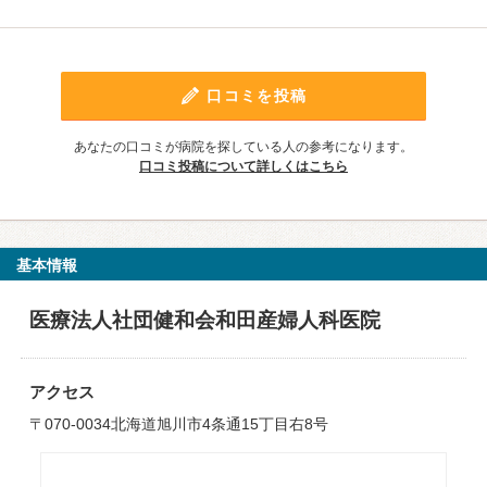
口コミを投稿
あなたの口コミが病院を探している人の参考になります。
口コミ投稿について詳しくはこちら
基本情報
医療法人社団健和会和田産婦人科医院
アクセス
〒070-0034北海道旭川市4条通15丁目右8号