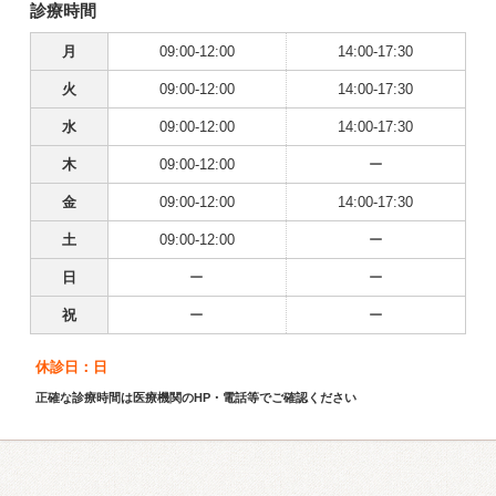
診療時間
月
09:00-12:00
14:00-17:30
火
09:00-12:00
14:00-17:30
水
09:00-12:00
14:00-17:30
木
09:00-12:00
ー
金
09:00-12:00
14:00-17:30
土
09:00-12:00
ー
日
ー
ー
祝
ー
ー
休診日：日
正確な診療時間は医療機関のHP・電話等でご確認ください