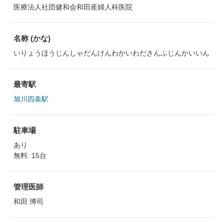
医療法人社団健和会和田産婦人科医院
名称 (かな)
いりょうほうじんしゃだんけんわかいわださんふじんかいいん
最寄駅
旭川四条駅
駐車場
あり
無料: 15台
管理医師
和田 博司