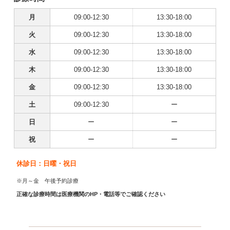
月
09:00-12:30
13:30-18:00
火
09:00-12:30
13:30-18:00
水
09:00-12:30
13:30-18:00
木
09:00-12:30
13:30-18:00
金
09:00-12:30
13:30-18:00
土
09:00-12:30
ー
日
ー
ー
祝
ー
ー
休診日：日曜・祝日
※月～金 午後予約診療
正確な診療時間は医療機関のHP・電話等でご確認ください