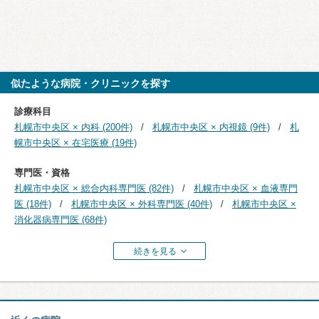
似たような病院・クリニックを探す
診療科目
札幌市中央区 × 内科 (200件)
札幌市中央区 × 内視鏡 (9件)
札
幌市中央区 × 在宅医療 (19件)
専門医・資格
札幌市中央区 × 総合内科専門医 (82件)
札幌市中央区 × 血液専門
医 (18件)
札幌市中央区 × 外科専門医 (40件)
札幌市中央区 ×
消化器病専門医 (68件)
続きを見る