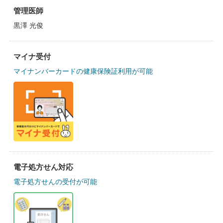
管理医師
黒澤 光俊
マイナ受付
マイナンバーカードの健康保険証利用が可能
電子処方せん対応
電子処方せんの受付が可能