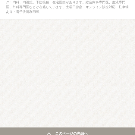
ク！内科、内視鏡、予防接種、在宅医療があります。総合内科専門医、血液専門
医、外科専門医などが在籍しています。土曜日診察・オンライン診療対応・駐車場
あり・電子決済利用可。
このページの先頭へ