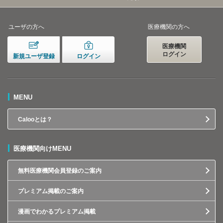
ユーザの方へ
医療機関の方へ
医療機関
ログイン
新規ユーザ登録
ログイン
MENU
Calooとは？
医療機関向けMENU
無料医療機関会員登録のご案内
プレミアム掲載のご案内
漫画でわかるプレミアム掲載