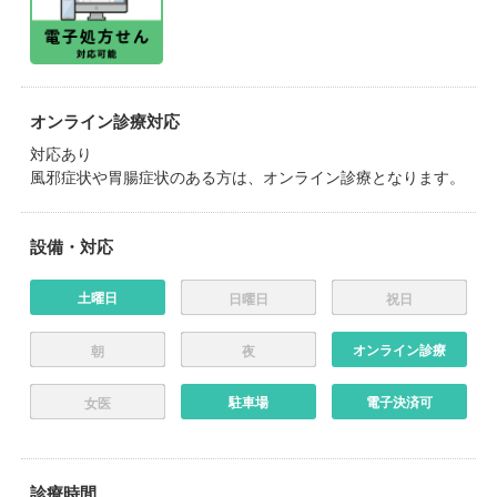
オンライン診療対応
対応あり
風邪症状や胃腸症状のある方は、オンライン診療となります。
設備・対応
土曜日
日曜日
祝日
オンライン診療
朝
夜
駐車場
電子決済可
女医
診療時間