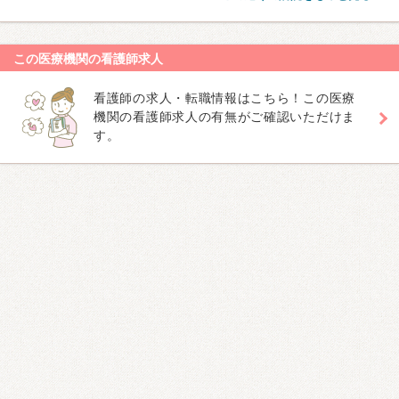
この医療機関の看護師求人
看護師の求人・転職情報はこちら！この医療
機関の看護師求人の有無がご確認いただけま
す。