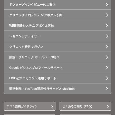
ドクターズインタビューのご案内
クリニック予約システム アポクル予約
WEB問診システム アポクル問診
レセコンアナライザー
クリニック経営マガジン
病院・クリニック ホームページ制作
Googleビジネスプロフィールサポート
LINE公式アカウント運用サポート
動画制作・YouTube運用代行サービス MedTube
口コミ投稿ガイドライン
よくあるご質問（FAQ）