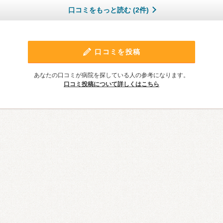
口コミをもっと読む (2件)
口コミを投稿
あなたの口コミが病院を探している人の参考になります。
口コミ投稿について詳しくはこちら