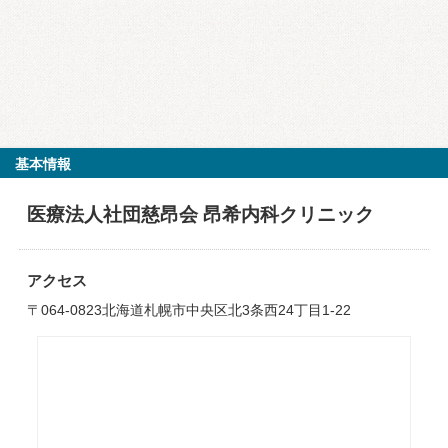
基本情報
医療法人社団慈昂会 昂希内科クリニック
アクセス
〒064-0823北海道札幌市中央区北3条西24丁目1-22