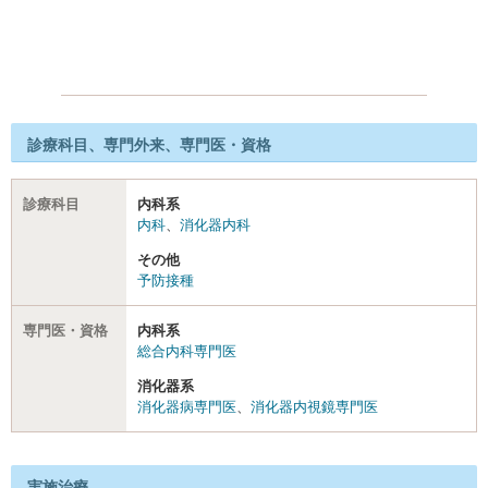
診療科目、専門外来、専門医・資格
診療科目
内科系
内科
、
消化器内科
その他
予防接種
専門医・資格
内科系
総合内科専門医
消化器系
消化器病専門医
、
消化器内視鏡専門医
実施治療