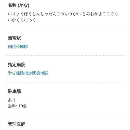
名称 (かな)
いりょうほうじんしゃだんこうゆうかい とみおかまごころな
いかくりにっく
最寄駅
稲積公園駅
指定病院
労災保険指定医療機関
駐車場
あり
無料: 10台
管理医師