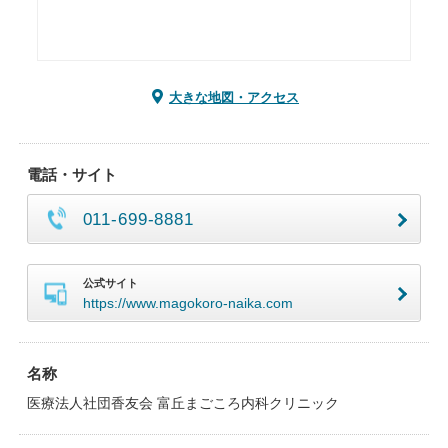
大きな地図・アクセス
電話・サイト
011-699-8881
公式サイト
https://www.magokoro-naika.com
名称
医療法人社団香友会 富丘まごころ内科クリニック