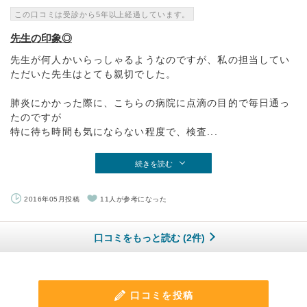
この口コミは受診から5年以上経過しています。
先生の印象◎
先生が何人かいらっしゃるようなのですが、私の担当してい
ただいた先生はとても親切でした。
肺炎にかかった際に、こちらの病院に点滴の目的で毎日通っ
たのですが
特に待ち時間も気にならない程度で、検査...
続きを読む
2016年05月投稿
11人が参考になった
口コミをもっと読む (2件)
口コミを投稿