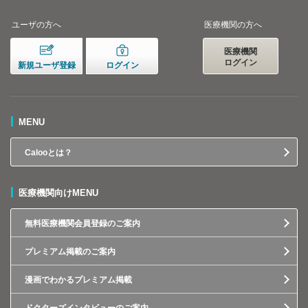
ユーザの方へ
医療機関の方へ
医療機関
ログイン
新規ユーザ登録
ログイン
MENU
Calooとは？
医療機関向けMENU
無料医療機関会員登録のご案内
プレミアム掲載のご案内
漫画でわかるプレミアム掲載