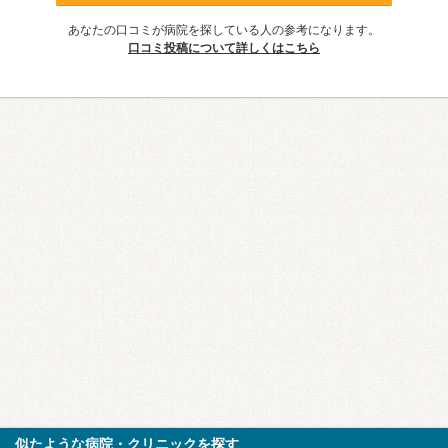
あなたの口コミが病院を探している人の参考になります。
口コミ投稿について詳しくはこちら
似たような病院・クリニックを探す