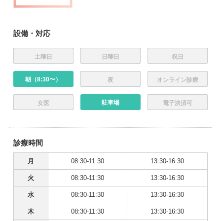
設備・対応
土曜日
日曜日
祝日
朝（8:30〜）
夜
オンライン診療
駐車場
女医
電子決済可
診療時間
月
08:30-11:30
13:30-16:30
火
08:30-11:30
13:30-16:30
水
08:30-11:30
13:30-16:30
木
08:30-11:30
13:30-16:30