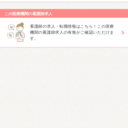
この医療機関の看護師求人
看護師の求人・転職情報はこちら！この医療
機関の看護師求人の有無がご確認いただけま
す。