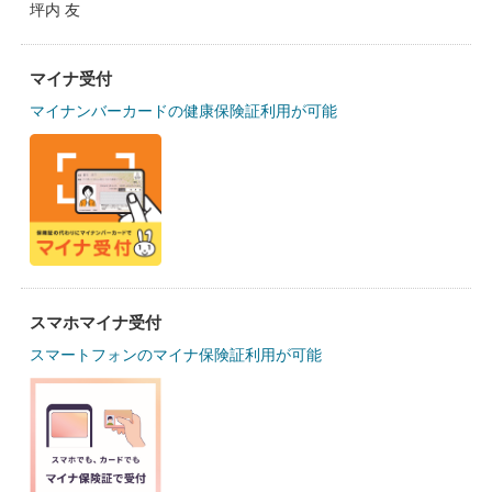
坪内 友
マイナ受付
マイナンバーカードの健康保険証利用が可能
スマホマイナ受付
スマートフォンのマイナ保険証利用が可能