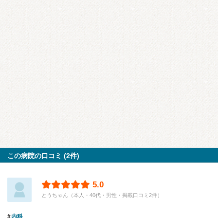
この病院の口コミ (2件)
5.0
とうちゃん（本人・40代・男性・掲載口コミ2件）
内科