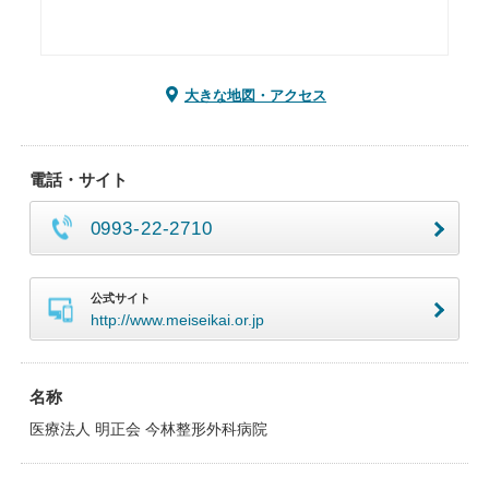
大きな地図・アクセス
電話・サイト
0993-22-2710
公式サイト
http://www.meiseikai.or.jp
名称
医療法人 明正会 今林整形外科病院