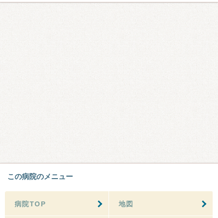
この病院のメニュー
病院TOP
地図