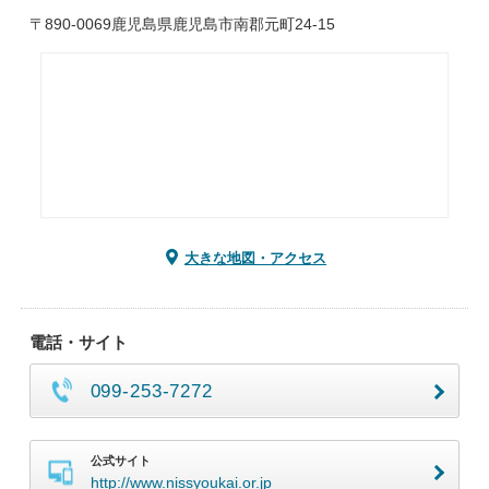
〒890-0069鹿児島県鹿児島市南郡元町24-15
大きな地図・アクセス
電話・サイト
099-253-7272
公式サイト
http://www.nissyoukai.or.jp