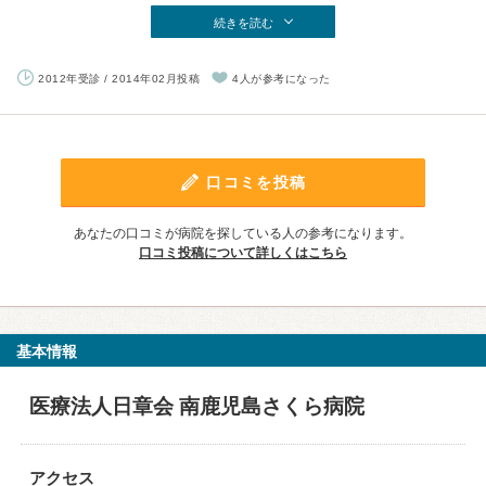
続きを読む
2012年受診 / 2014年02月投稿
4人が参考になった
口コミを投稿
あなたの口コミが病院を探している人の参考になります。
口コミ投稿について詳しくはこちら
基本情報
医療法人日章会 南鹿児島さくら病院
アクセス