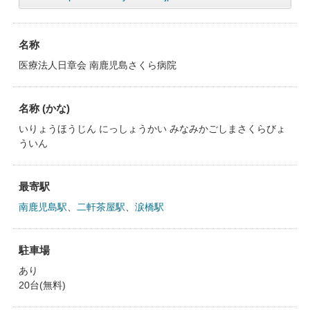
名称
医療法人日章会 南鹿児島さくら病院
名称 (かな)
いりょうほうじん にっしょうかい みなみかごしまさくらびょ
ういん
最寄駅
南鹿児島駅
、
二軒茶屋駅
、
涙橋駅
駐車場
あり
20台(無料)