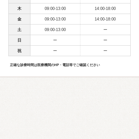
木
09:00-13:00
14:00-18:00
金
09:00-13:00
14:00-18:00
土
09:00-13:00
ー
日
ー
ー
祝
ー
ー
正確な診療時間は医療機関のHP・電話等でご確認ください