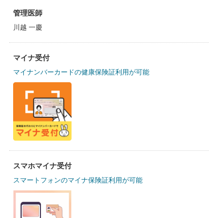
管理医師
川越 一慶
マイナ受付
マイナンバーカードの健康保険証利用が可能
スマホマイナ受付
スマートフォンのマイナ保険証利用が可能