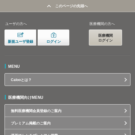
このページの先頭へ
ユーザの方へ
医療機関の方へ
医療機関
ログイン
新規ユーザ登録
ログイン
MENU
Calooとは？
医療機関向けMENU
無料医療機関会員登録のご案内
プレミアム掲載のご案内