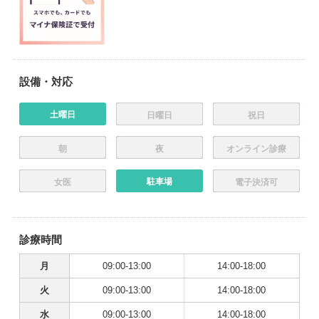
設備・対応
土曜日
日曜日
祝日
朝
夜
オンライン診療
駐車場
女医
電子決済可
診療時間
月
09:00-13:00
14:00-18:00
火
09:00-13:00
14:00-18:00
水
09:00-13:00
14:00-18:00