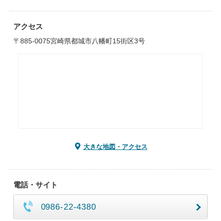
アクセス
〒885-0075宮崎県都城市八幡町15街区3号
大きな地図・アクセス
電話・サイト
0986-22-4380