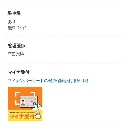
駐車場
あり
無料: 20台
管理医師
平田宗勝
マイナ受付
マイナンバーカードの健康保険証利用が可能