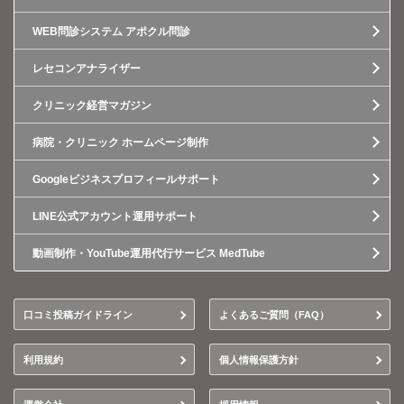
WEB問診システム アポクル問診
レセコンアナライザー
クリニック経営マガジン
病院・クリニック ホームページ制作
Googleビジネスプロフィールサポート
LINE公式アカウント運用サポート
動画制作・YouTube運用代行サービス MedTube
口コミ投稿ガイドライン
よくあるご質問（FAQ）
利用規約
個人情報保護方針