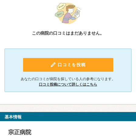
この病院の口コミはまだありません。
口コミを投稿
あなたの口コミが病院を探している人の参考になります。
口コミ投稿について詳しくはこちら
基本情報
宗正病院