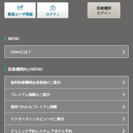
医療機関
ログイン
新規ユーザ登録
ログイン
MENU
Calooとは？
医療機関向けMENU
無料医療機関会員登録のご案内
プレミアム掲載のご案内
漫画でわかるプレミアム掲載
ドクターズインタビューのご案内
クリニック予約システム アポクル予約