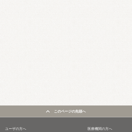
このページの先頭へ
ユーザの方へ
医療機関の方へ