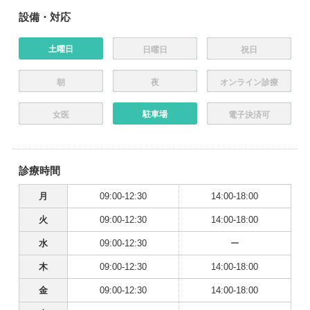
設備・対応
土曜日
日曜日
祝日
朝
夜
オンライン診療
駐車場
女医
電子決済可
診療時間
月
09:00-12:30
14:00-18:00
火
09:00-12:30
14:00-18:00
水
09:00-12:30
ー
木
09:00-12:30
14:00-18:00
金
09:00-12:30
14:00-18:00