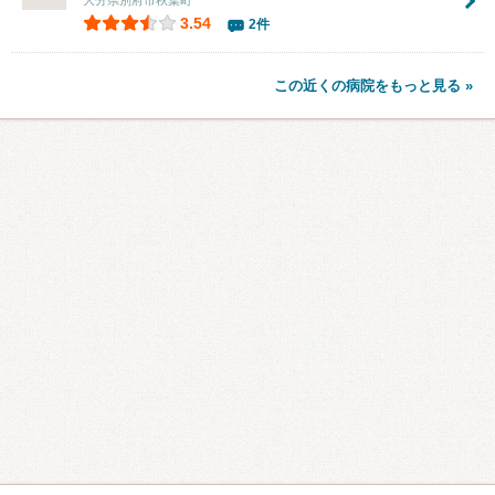
3.54
2件
この近くの病院をもっと見る »