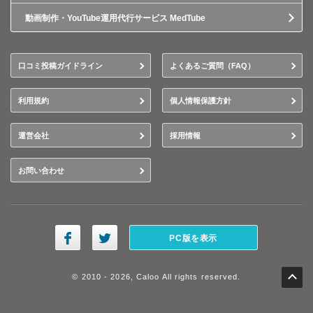
動画制作・YouTube運用代行サービス MedTube
口コミ投稿ガイドライン
よくあるご質問（FAQ）
利用規約
個人情報保護方針
運営会社
採用情報
お問い合わせ
PC版を表示
© 2010 - 2026, Caloo All rights reserved.