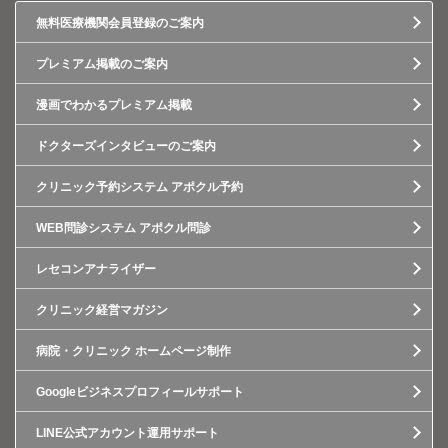
無料医療機関会員登録のご案内
プレミアム掲載のご案内
漫画でわかるプレミアム掲載
ドクターズインタビューのご案内
クリニック予約システム アポクル予約
WEB問診システム アポクル問診
レセコンアナライザー
クリニック経営マガジン
病院・クリニック ホームページ制作
Googleビジネスプロフィールサポート
LINE公式アカウント運用サポート