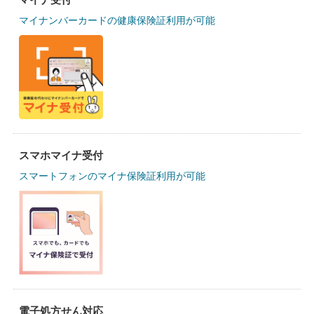
マイナンバーカードの健康保険証利用が可能
スマホマイナ受付
スマートフォンのマイナ保険証利用が可能
電子処方せん対応