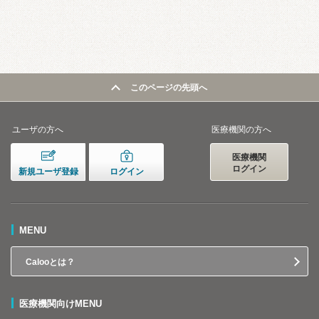
このページの先頭へ
ユーザの方へ
医療機関の方へ
医療機関
ログイン
新規ユーザ登録
ログイン
MENU
Calooとは？
医療機関向けMENU