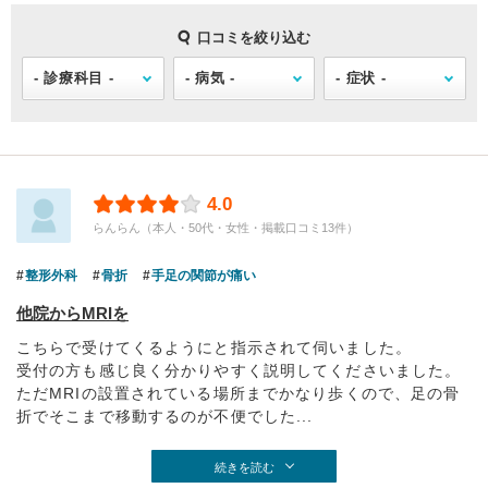
口コミを絞り込む
4.0
らんらん（本人・50代・女性・掲載口コミ13件）
整形外科
骨折
手足の関節が痛い
他院からMRIを
こちらで受けてくるようにと指示されて伺いました。
受付の方も感じ良く分かりやすく説明してくださいました。
ただMRIの設置されている場所までかなり歩くので、足の骨
折でそこまで移動するのが不便でした...
続きを読む