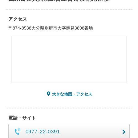
アクセス
〒874-8538大分県別府市大字鶴見3898番地
大きな地図・アクセス
電話・サイト
0977-22-0391