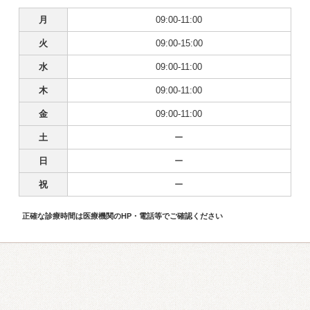
月
09:00-11:00
火
09:00-15:00
水
09:00-11:00
木
09:00-11:00
金
09:00-11:00
土
ー
日
ー
祝
ー
正確な診療時間は医療機関のHP・電話等でご確認ください