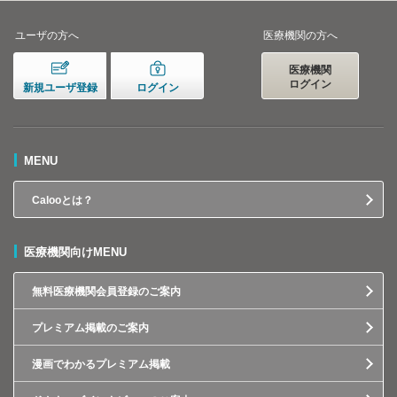
ユーザの方へ
医療機関の方へ
医療機関
ログイン
新規ユーザ登録
ログイン
MENU
Calooとは？
医療機関向けMENU
無料医療機関会員登録のご案内
プレミアム掲載のご案内
漫画でわかるプレミアム掲載