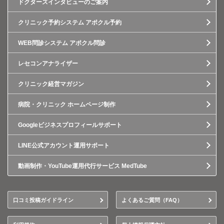
ドクターズインタビューのご案内
クリニック予約システム アポクル予約
WEB問診システム アポクル問診
レセコンアナライザー
クリニック経営マガジン
病院・クリニック ホームページ制作
Googleビジネスプロフィールサポート
LINE公式アカウント運用サポート
動画制作・YouTube運用代行サービス MedTube
口コミ投稿ガイドライン
よくあるご質問（FAQ）