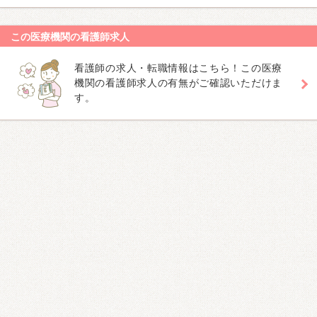
この医療機関の看護師求人
看護師の求人・転職情報はこちら！この医療
機関の看護師求人の有無がご確認いただけま
す。