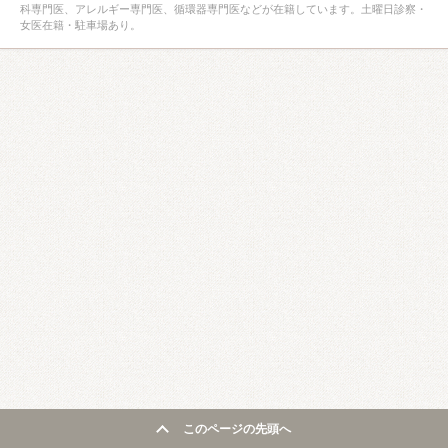
科専門医、アレルギー専門医、循環器専門医などが在籍しています。土曜日診察・
女医在籍・駐車場あり。
このページの先頭へ