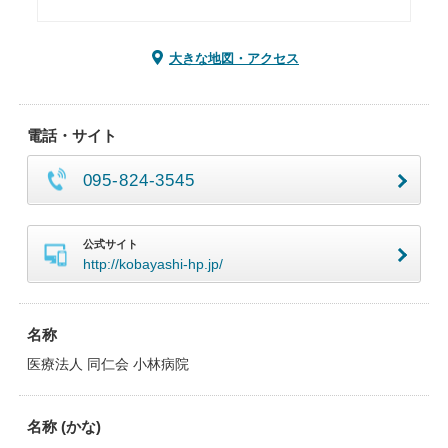
大きな地図・アクセス
電話・サイト
095-824-3545
公式サイト
http://kobayashi-hp.jp/
名称
医療法人 同仁会 小林病院
名称 (かな)