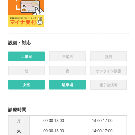
設備・対応
土曜日
日曜日
祝日
朝
夜
オンライン診療
女医
駐車場
電子決済可
診療時間
月
09:00-13:00
14:00-17:00
火
09:00-13:00
14:00-17:00