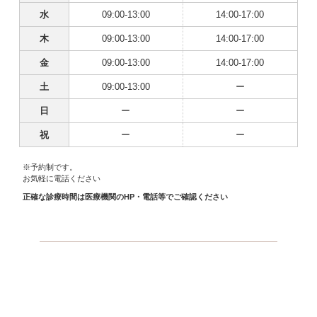
水
09:00-13:00
14:00-17:00
木
09:00-13:00
14:00-17:00
金
09:00-13:00
14:00-17:00
土
09:00-13:00
ー
日
ー
ー
祝
ー
ー
※予約制です。
お気軽に電話ください
正確な診療時間は医療機関のHP・電話等でご確認ください