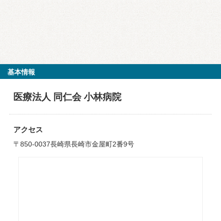
基本情報
医療法人 同仁会 小林病院
アクセス
〒850-0037長崎県長崎市金屋町2番9号