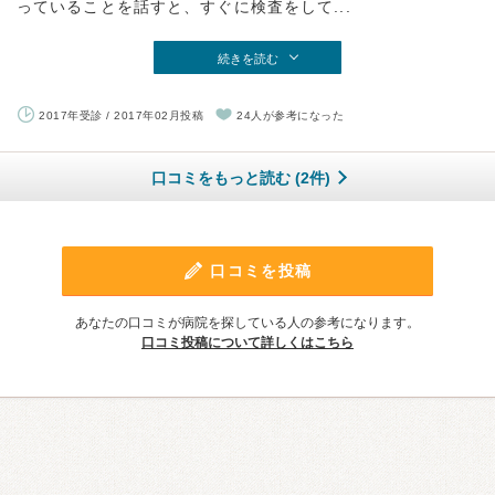
っていることを話すと、すぐに検査をして...
続きを読む
2017年受診 / 2017年02月投稿
24人が参考になった
口コミをもっと読む (2件)
口コミを投稿
あなたの口コミが病院を探している人の参考になります。
口コミ投稿について詳しくはこちら