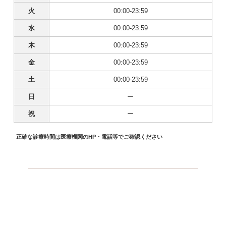
火
00:00-23:59
水
00:00-23:59
木
00:00-23:59
金
00:00-23:59
土
00:00-23:59
日
ー
祝
ー
正確な診療時間は医療機関のHP・電話等でご確認ください