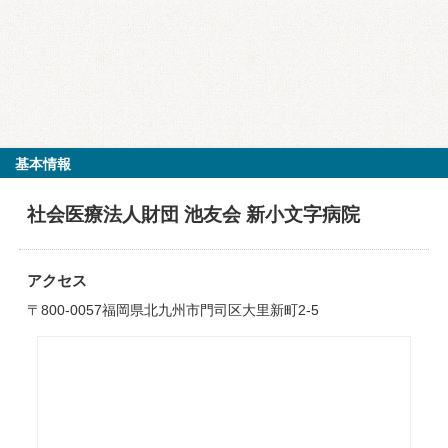
基本情報
社会医療法人財団 池友会 新小文字病院
アクセス
〒800-0057福岡県北九州市門司区大里新町2-5