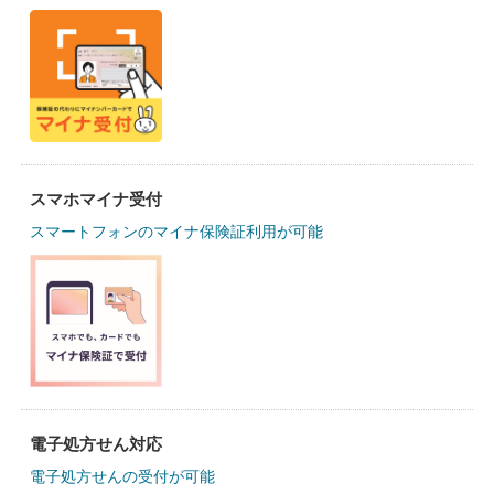
スマホマイナ受付
スマートフォンのマイナ保険証利用が可能
電子処方せん対応
電子処方せんの受付が可能