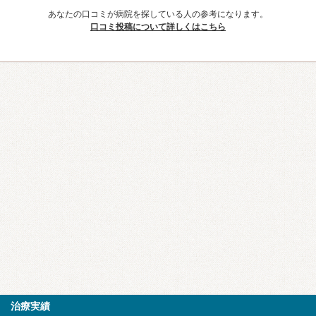
あなたの口コミが病院を探している人の参考になります。
口コミ投稿について詳しくはこちら
治療実績