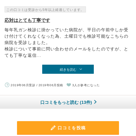
この口コミは受診から5年以上経過しています。
応対はとても丁寧です
毎年乳ガン検診に掛かっていた病院が、平日の午前中しか受
け付けてくれなくなった為、土曜日でも検診可能なこちらの
病院を受診しました。
検診について事前に問い合わせのメールをしたのですが、と
ても丁寧な返信...
続きを読む
2019年06月受診 / 2019年06月投稿
3人が参考になった
口コミをもっと読む (13件)
口コミを投稿