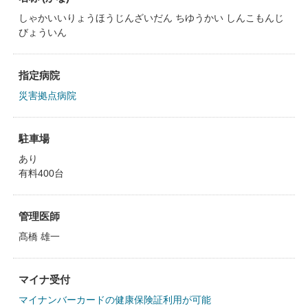
しゃかいいりょうほうじんざいだん ちゆうかい しんこもんじ
びょういん
指定病院
災害拠点病院
駐車場
あり
有料400台
管理医師
髙橋 雄一
マイナ受付
マイナンバーカードの健康保険証利用が可能