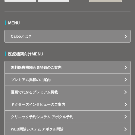
MENU
Calooとは？
医療機関向けMENU
無料医療機関会員登録のご案内
プレミアム掲載のご案内
漫画でわかるプレミアム掲載
ドクターズインタビューのご案内
クリニック予約システム アポクル予約
WEB問診システム アポクル問診