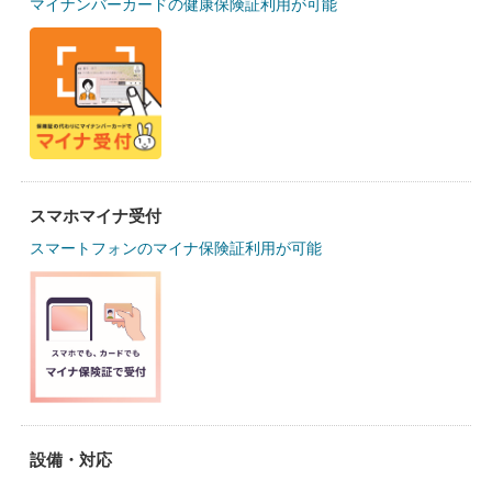
マイナンバーカードの健康保険証利用が可能
スマホマイナ受付
スマートフォンのマイナ保険証利用が可能
設備・対応