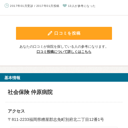
2017年01月受診 / 2017年01月投稿
13人が参考になった
口コミを投稿
あなたの口コミが病院を探している人の参考になります。
口コミ投稿について詳しくはこちら
基本情報
社会保険 仲原病院
アクセス
〒811-2233福岡県糟屋郡志免町別府北二丁目12番1号