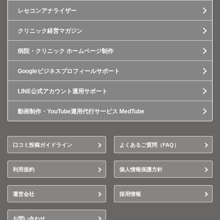
レセコンアナライザー
クリニック経営マガジン
病院・クリニック ホームページ制作
Googleビジネスプロフィールサポート
LINE公式アカウント運用サポート
動画制作・YouTube運用代行サービス MedTube
口コミ投稿ガイドライン
よくあるご質問（FAQ）
利用規約
個人情報保護方針
運営会社
採用情報
お問い合わせ