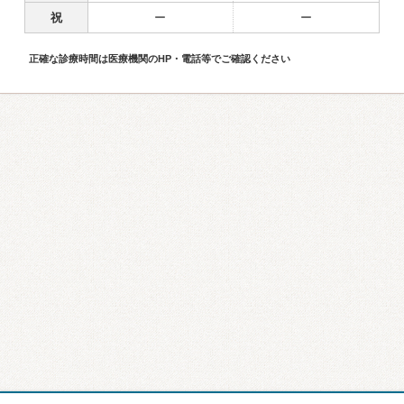
祝
ー
ー
正確な診療時間は医療機関のHP・電話等でご確認ください