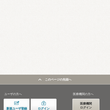
このページの先頭へ
ユーザの方へ
医療機関の方へ
医療機関
ログイン
新規ユーザ登録
ログイン