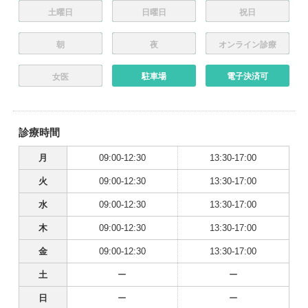
土曜日
日曜日
祝日
朝
夜
オンライン診療
駐車場
電子決済可
女医
診療時間
月
09:00-12:30
13:30-17:00
火
09:00-12:30
13:30-17:00
水
09:00-12:30
13:30-17:00
木
09:00-12:30
13:30-17:00
金
09:00-12:30
13:30-17:00
土
ー
ー
日
ー
ー