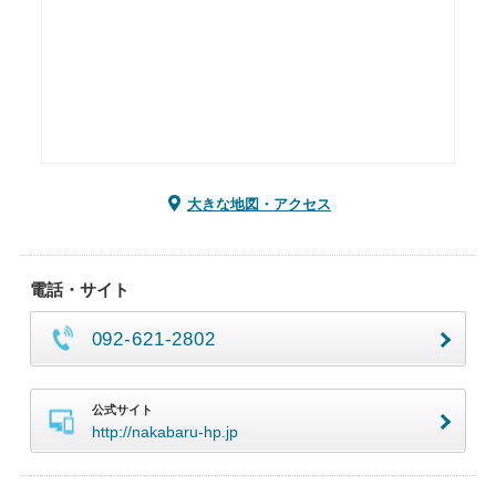
大きな地図・アクセス
電話・サイト
092-621-2802
公式サイト
http://nakabaru-hp.jp