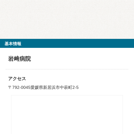
基本情報
岩﨑病院
アクセス
〒792-0045愛媛県新居浜市中萩町2-5