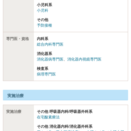
小児科系
小児科
その他
予防接種
専門医・資格
内科系
総合内科専門医
消化器系
消化器病専門医
、
消化器内視鏡専門医
検査系
病理専門医
実施治療
実施治療
その他 呼吸器内科/呼吸器外科系
在宅酸素療法
その他 消化器内科/消化器外科系