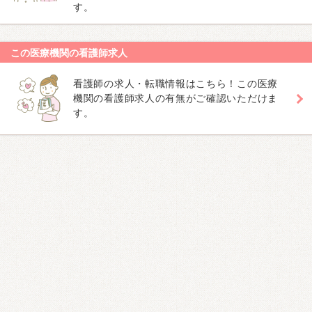
す。
この医療機関の看護師求人
看護師の求人・転職情報はこちら！この医療
機関の看護師求人の有無がご確認いただけま
す。