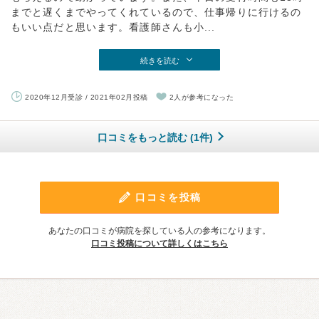
までと遅くまでやってくれているので、仕事帰りに行けるの
もいい点だと思います。看護師さんも小...
続きを読む
2020年12月受診 / 2021年02月投稿
2人が参考になった
口コミをもっと読む (1件)
口コミを投稿
あなたの口コミが病院を探している人の参考になります。
口コミ投稿について詳しくはこちら