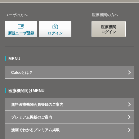
ユーザの方へ
医療機関の方へ
医療機関
ログイン
新規ユーザ登録
ログイン
MENU
Calooとは？
医療機関向けMENU
無料医療機関会員登録のご案内
プレミアム掲載のご案内
漫画でわかるプレミアム掲載