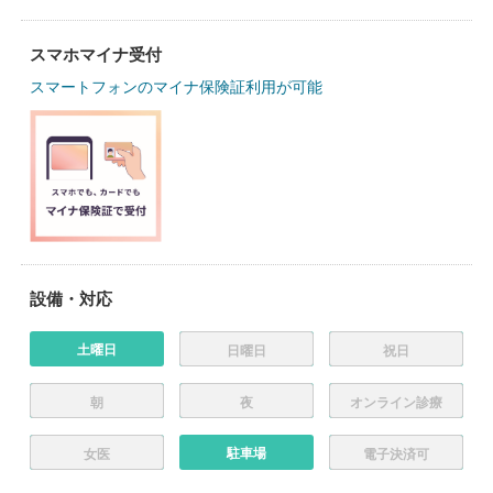
スマホマイナ受付
スマートフォンのマイナ保険証利用が可能
設備・対応
土曜日
日曜日
祝日
朝
夜
オンライン診療
駐車場
女医
電子決済可