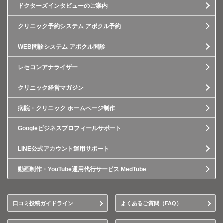
ドクターズインタビューのご案内
クリニック予約システム アポクル予約
WEB問診システム アポクル問診
レセコンアナライザー
クリニック経営マガジン
病院・クリニック ホームページ制作
Googleビジネスプロフィールサポート
LINE公式アカウント運用サポート
動画制作・YouTube運用代行サービス MedTube
口コミ投稿ガイドライン
よくあるご質問（FAQ）