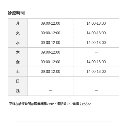
診療時間
月
09:00-12:00
14:00-18:00
火
09:00-12:00
14:00-18:00
水
09:00-12:00
14:00-18:00
木
09:00-12:00
ー
金
09:00-12:00
14:00-18:00
土
09:00-12:00
14:00-18:00
日
ー
ー
祝
ー
ー
正確な診療時間は医療機関のHP・電話等でご確認ください