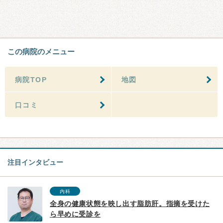
この病院のメニュー
病院TOP
地図
口コミ
注目インタビュー
内科
全身の健康状態を映し出す脂肪肝。指摘を受けた
ら早めに受診を