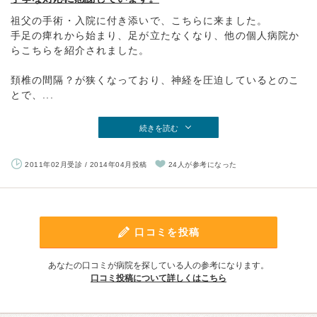
祖父の手術・入院に付き添いで、こちらに来ました。
手足の痺れから始まり、足が立たなくなり、他の個人病院か
らこちらを紹介されました。
頚椎の間隔？が狭くなっており、神経を圧迫しているとのこ
とで、...
続きを読む
2011年02月受診 / 2014年04月投稿
24人が参考になった
口コミを投稿
あなたの口コミが病院を探している人の参考になります。
口コミ投稿について詳しくはこちら