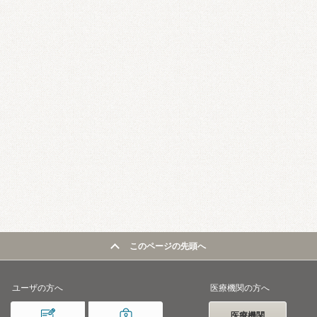
このページの先頭へ
ユーザの方へ
医療機関の方へ
医療機関