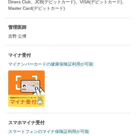
Diners Club、JCB(デビットカード)、VISA(デビットカード)、
Master Card(デビットカード)
管理医師
吉野 公博
マイナ受付
マイナンバーカードの健康保険証利用が可能
スマホマイナ受付
スマートフォンのマイナ保険証利用が可能