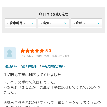
口コミを絞り込む
5.0
ワタ（本人・40代・男性・掲載口コミ8件）
整形外科
坐骨神経痛
手足の関節が痛い
手術後も丁寧に対応してくれました
ヘルニアの手術で入院しました。
不安もありましたが、先生が丁寧に説明してくれて安心でき
ました。
術後も体調を気にかけてくれて、優しく声をかけてくれたの