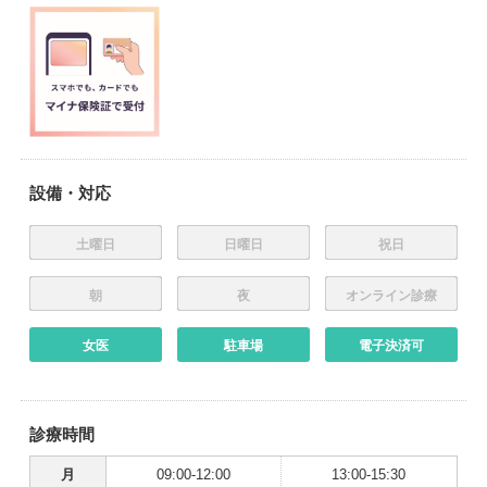
設備・対応
土曜日
日曜日
祝日
朝
夜
オンライン診療
女医
駐車場
電子決済可
診療時間
月
09:00-12:00
13:00-15:30