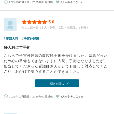
2024年06月受診 / 2025年01月投稿
3人が参考になった
5.0
ちょこぼーる（本人・30代・女性・掲載口コミ14件）
産婦人科
子宮外妊娠
婦人科にて手術
こちらで子宮外妊娠の腹腔鏡手術を受けました。緊急だった
ため心の準備もできないままに入院、手術となりましたが、
担当してくださった看護師さんがとても優しく対応してくだ
さり、おかげで安心することができました...
続きを読む
2021年12月受診 / 2025年01月投稿
3人が参考になった