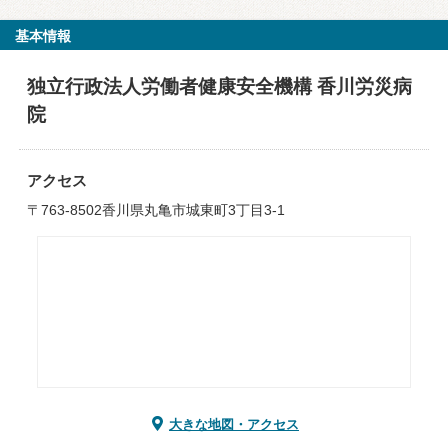
基本情報
独立行政法人労働者健康安全機構 香川労災病
院
アクセス
〒763-8502香川県丸亀市城東町3丁目3-1
大きな地図・アクセス