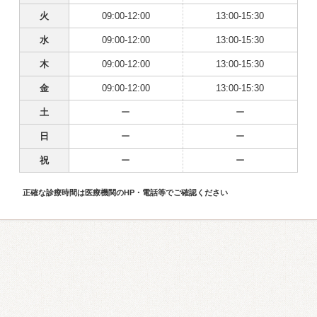
火
09:00-12:00
13:00-15:30
水
09:00-12:00
13:00-15:30
木
09:00-12:00
13:00-15:30
金
09:00-12:00
13:00-15:30
土
ー
ー
日
ー
ー
祝
ー
ー
正確な診療時間は医療機関のHP・電話等でご確認ください