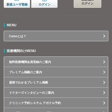
ログイン
新規ユーザ登録
ログイン
MENU
Calooとは？
医療機関向けMENU
無料医療機関会員登録のご案内
プレミアム掲載のご案内
漫画でわかるプレミアム掲載
ドクターズインタビューのご案内
クリニック予約システム アポクル予約