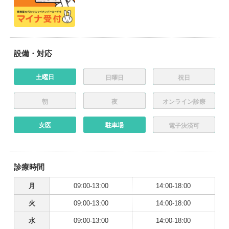
設備・対応
土曜日
日曜日
祝日
朝
夜
オンライン診療
女医
駐車場
電子決済可
診療時間
月
09:00-13:00
14:00-18:00
火
09:00-13:00
14:00-18:00
水
09:00-13:00
14:00-18:00