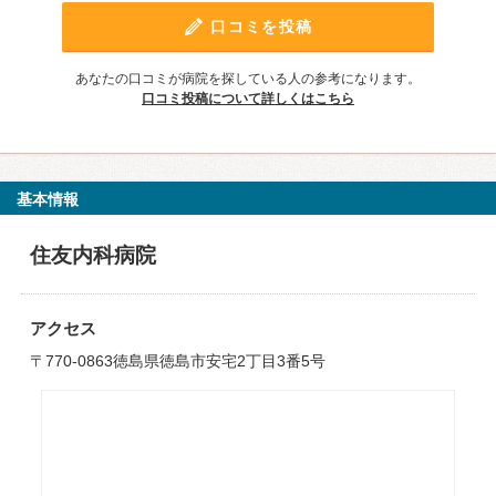
口コミを投稿
あなたの口コミが病院を探している人の参考になります。
口コミ投稿について詳しくはこちら
基本情報
住友内科病院
アクセス
〒770-0863徳島県徳島市安宅2丁目3番5号