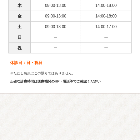
木
09:00-13:00
14:00-18:00
金
09:00-13:00
14:00-18:00
土
09:00-13:00
14:00-17:00
日
ー
ー
祝
ー
ー
休診日：日・祝日
※ただし急患はこの限りではありません。
正確な診療時間は医療機関のHP・電話等でご確認ください