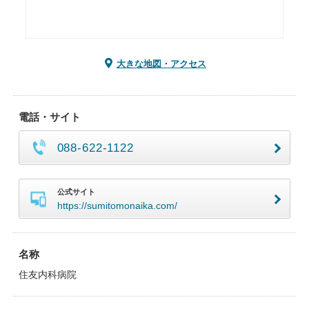
大きな地図・アクセス
電話・サイト
088-622-1122
公式サイト
https://sumitomonaika.com/
名称
住友内科病院