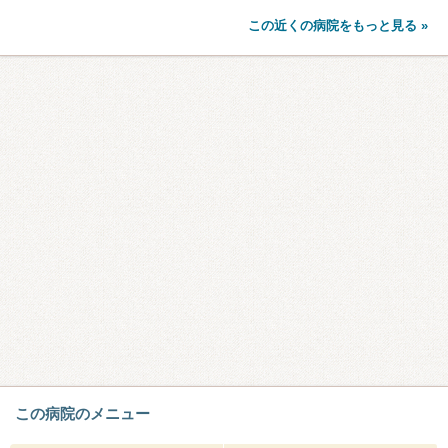
この近くの病院をもっと見る »
この病院のメニュー