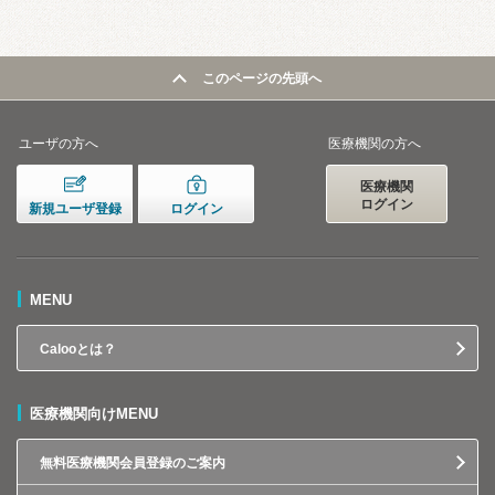
このページの先頭へ
ユーザの方へ
医療機関の方へ
医療機関
ログイン
新規ユーザ登録
ログイン
MENU
Calooとは？
医療機関向けMENU
無料医療機関会員登録のご案内