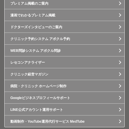
プレミアム掲載のご案内
漫画でわかるプレミアム掲載
ドクターズインタビューのご案内
クリニック予約システム アポクル予約
WEB問診システム アポクル問診
レセコンアナライザー
クリニック経営マガジン
病院・クリニック ホームページ制作
Googleビジネスプロフィールサポート
LINE公式アカウント運用サポート
動画制作・YouTube運用代行サービス MedTube