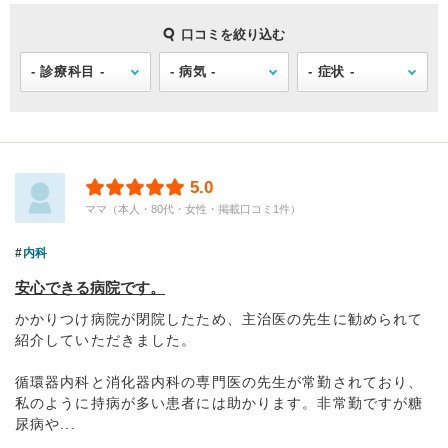
口コミを絞り込む
5.0
ママ（本人・80代・女性・掲載口コミ1件）
内科
安心できる病院です。
かかりつけ病院が閉院したため、主治医の先生に勧められて
紹介していただきました。
循環器内科と消化器内科の専門医の先生が常勤されており、
私のように持病が多い患者には助かります。非常勤ですが糖
尿病や...