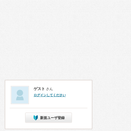
ゲスト
さん
ログインしてください
新規ユーザ登録