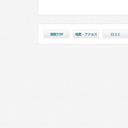
病院TOP
地図・アクセス
口コミ