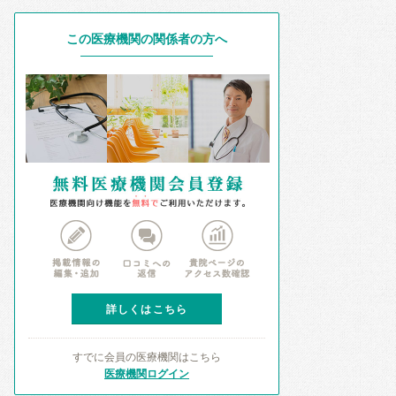
この医療機関の関係者の方へ
詳しくはこちら
すでに会員の医療機関はこちら
医療機関ログイン