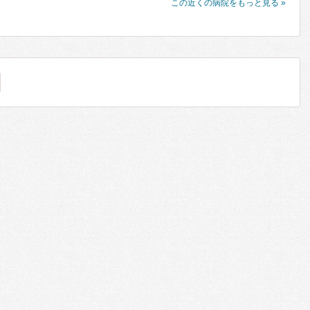
この近くの病院をもっと見る »