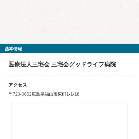
基本情報
医療法人三宅会 三宅会グッドライフ病院
アクセス
〒720-0052広島県福山市東町1-1-18