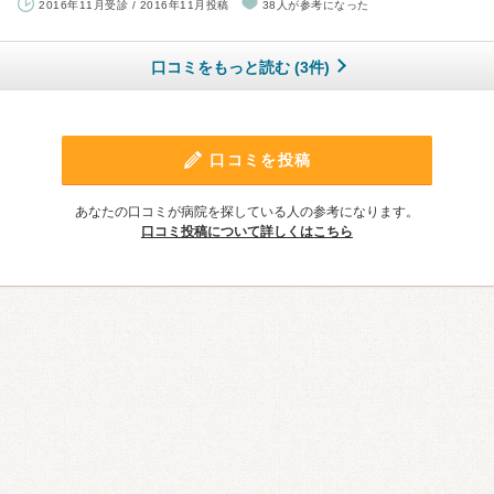
2016年11月受診 / 2016年11月投稿
38人が参考になった
口コミをもっと読む (3件)
口コミを投稿
あなたの口コミが病院を探している人の参考になります。
口コミ投稿について詳しくはこちら