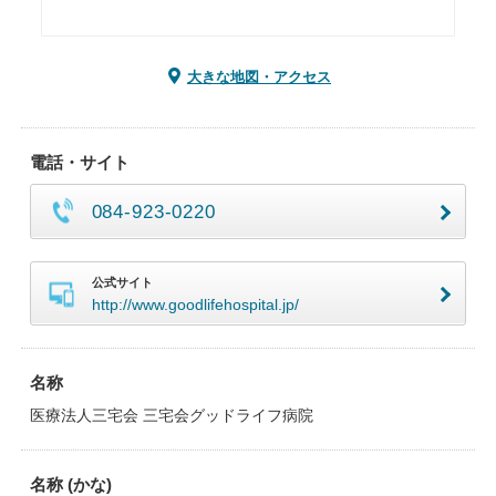
大きな地図・アクセス
電話・サイト
084-923-0220
公式サイト
http://www.goodlifehospital.jp/
名称
医療法人三宅会 三宅会グッドライフ病院
名称 (かな)