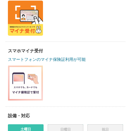
スマホマイナ受付
スマートフォンのマイナ保険証利用が可能
設備・対応
土曜日
日曜日
祝日