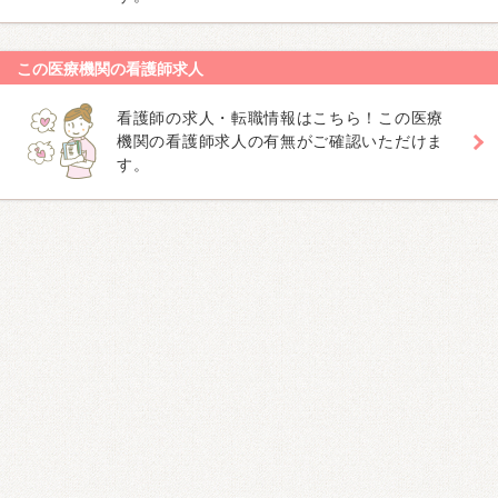
この医療機関の看護師求人
看護師の求人・転職情報はこちら！この医療
機関の看護師求人の有無がご確認いただけま
す。