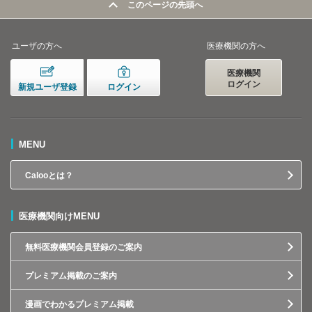
このページの先頭へ
ユーザの方へ
医療機関の方へ
医療機関
ログイン
新規ユーザ登録
ログイン
MENU
Calooとは？
医療機関向けMENU
無料医療機関会員登録のご案内
プレミアム掲載のご案内
漫画でわかるプレミアム掲載