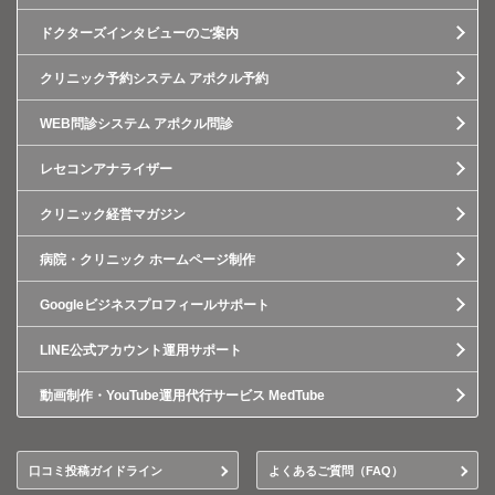
ドクターズインタビューのご案内
クリニック予約システム アポクル予約
WEB問診システム アポクル問診
レセコンアナライザー
クリニック経営マガジン
病院・クリニック ホームページ制作
Googleビジネスプロフィールサポート
LINE公式アカウント運用サポート
動画制作・YouTube運用代行サービス MedTube
口コミ投稿ガイドライン
よくあるご質問（FAQ）