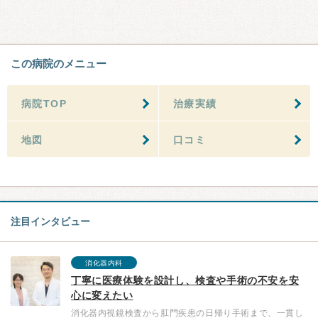
この病院のメニュー
病院TOP
治療実績
地図
口コミ
注目インタビュー
消化器内科
丁寧に医療体験を設計し、検査や手術の不安を安
心に変えたい
消化器内視鏡検査から肛門疾患の日帰り手術まで、一貫し