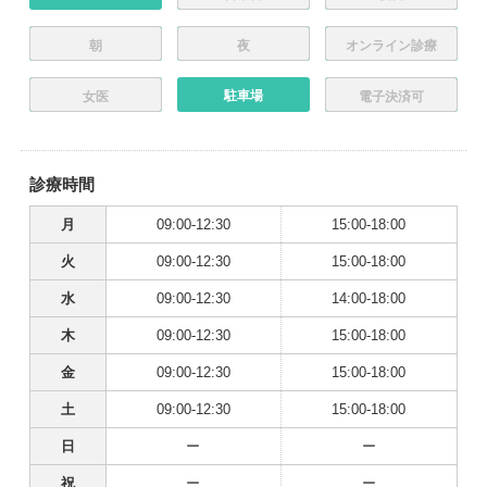
朝
夜
オンライン診療
駐車場
女医
電子決済可
診療時間
月
09:00-12:30
15:00-18:00
火
09:00-12:30
15:00-18:00
水
09:00-12:30
14:00-18:00
木
09:00-12:30
15:00-18:00
金
09:00-12:30
15:00-18:00
土
09:00-12:30
15:00-18:00
日
ー
ー
祝
ー
ー