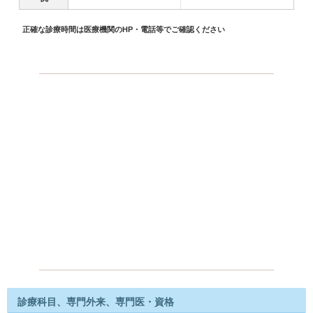
正確な診療時間は医療機関のHP・電話等でご確認ください
診療科目、専門外来、専門医・資格