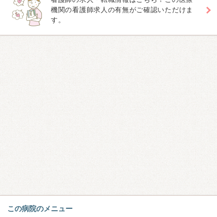
機関の看護師求人の有無がご確認いただけま
す。
この病院のメニュー