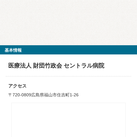
基本情報
医療法人 財団竹政会 セントラル病院
アクセス
〒720-0809広島県福山市住吉町1-26