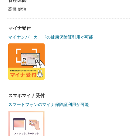
管理医師
高橋 健治
マイナ受付
マイナンバーカードの健康保険証利用が可能
スマホマイナ受付
スマートフォンのマイナ保険証利用が可能