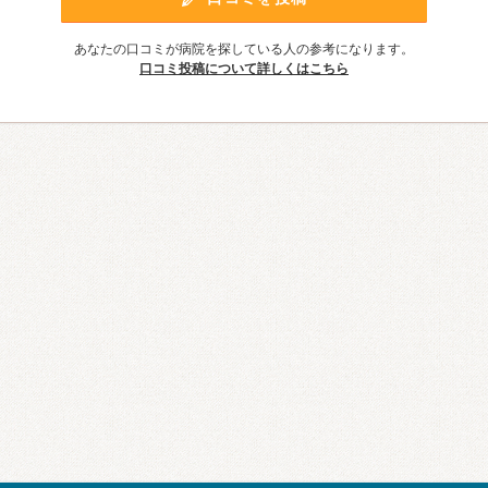
あなたの口コミが病院を探している人の参考になります。
口コミ投稿について詳しくはこちら