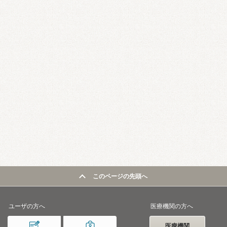
このページの先頭へ
ユーザの方へ
医療機関の方へ
医療機関