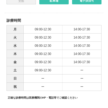
駐車場
電子決済可
女医
診療時間
月
09:00-12:30
14:00-17:30
火
09:00-12:30
14:00-17:30
水
09:00-12:30
14:00-17:30
木
09:00-12:30
14:00-17:30
金
09:00-12:30
14:00-17:30
土
09:00-12:30
ー
日
ー
ー
祝
ー
ー
正確な診療時間は医療機関のHP・電話等でご確認ください