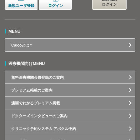
ログイン
新規ユーザ登録
ログイン
MENU
Calooとは？
医療機関向けMENU
無料医療機関会員登録のご案内
プレミアム掲載のご案内
漫画でわかるプレミアム掲載
ドクターズインタビューのご案内
クリニック予約システム アポクル予約