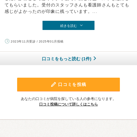
てもらいました。受付のスタッフさんも看護師さんもとても
感じがよかったのが印象に残っています。...
続きを読む
2023年11月受診 / 2025年01月投稿
口コミをもっと読む (1件)
口コミを投稿
あなたの口コミが病院を探している人の参考になります。
口コミ投稿について詳しくはこちら