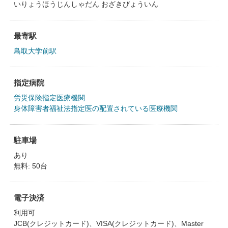
いりょうほうじんしゃだん おざきびょういん
最寄駅
鳥取大学前駅
指定病院
労災保険指定医療機関
身体障害者福祉法指定医の配置されている医療機関
駐車場
あり
無料: 50台
電子決済
利用可
JCB(クレジットカード)、VISA(クレジットカード)、Master