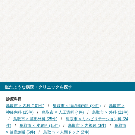
似たような病院・クリニックを探す
診療科目
鳥取市 × 内科 (101件)
鳥取市 × 循環器内科 (23件)
鳥取市 ×
神経内科 (15件)
鳥取市 × 人工透析 (4件)
鳥取市 × 外科 (21件)
鳥取市 × 整形外科 (25件)
鳥取市 × リハビリテーション科 (24
件)
鳥取市 × 皮膚科 (15件)
鳥取市 × 内視鏡 (3件)
鳥取市
× 健康診断 (6件)
鳥取市 × 人間ドック (2件)