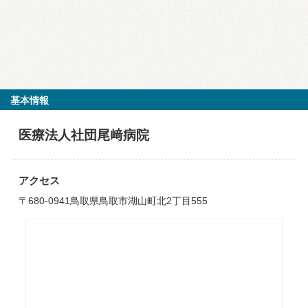
基本情報
医療法人社団尾﨑病院
アクセス
〒680-0941鳥取県鳥取市湖山町北2丁目555