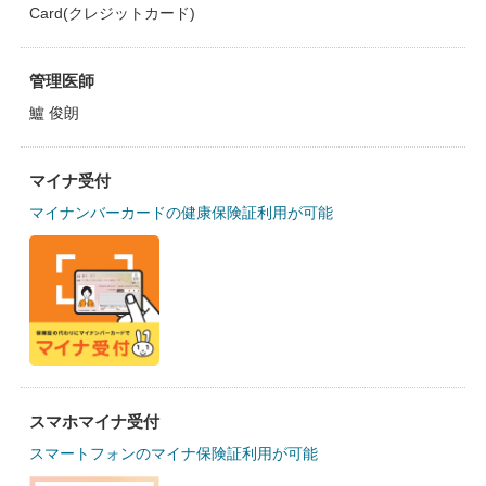
Card(クレジットカード)
管理医師
鱸 俊朗
マイナ受付
マイナンバーカードの健康保険証利用が可能
スマホマイナ受付
スマートフォンのマイナ保険証利用が可能