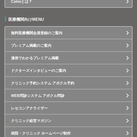
Calooとは？
医療機関向けMENU
無料医療機関会員登録のご案内
プレミアム掲載のご案内
漫画でわかるプレミアム掲載
ドクターズインタビューのご案内
クリニック予約システム アポクル予約
WEB問診システム アポクル問診
レセコンアナライザー
クリニック経営マガジン
病院・クリニック ホームページ制作