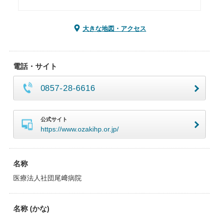
大きな地図・アクセス
電話・サイト
0857-28-6616
公式サイト
https://www.ozakihp.or.jp/
名称
医療法人社団尾﨑病院
名称 (かな)