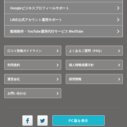
Googleビジネスプロフィールサポート
LINE公式アカウント運用サポート
動画制作・YouTube運用代行サービス MedTube
口コミ投稿ガイドライン
よくあるご質問（FAQ）
利用規約
個人情報保護方針
運営会社
採用情報
お問い合わせ
PC版を表示