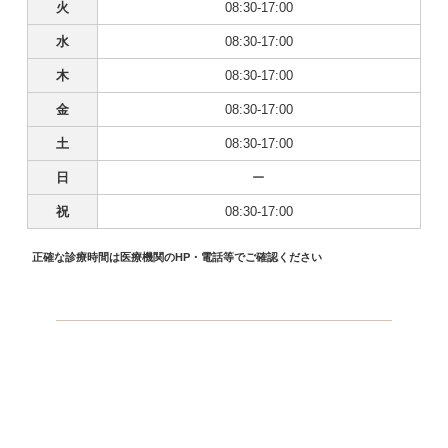
火
08:30-17:00
水
08:30-17:00
木
08:30-17:00
金
08:30-17:00
土
08:30-17:00
日
ー
祝
08:30-17:00
正確な診療時間は医療機関のHP・電話等でご確認ください