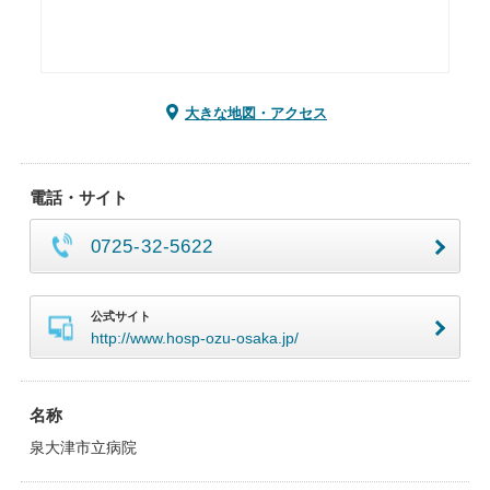
大きな地図・アクセス
電話・サイト
0725-32-5622
公式サイト
http://www.hosp-ozu-osaka.jp/
名称
泉大津市立病院