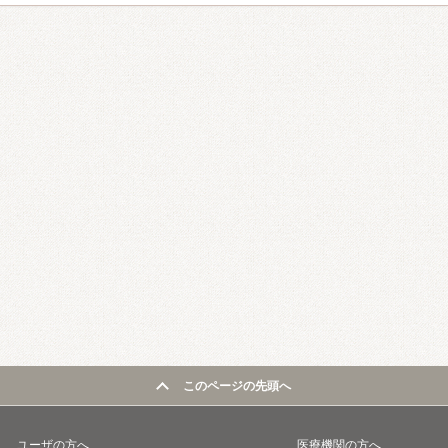
このページの先頭へ
ユーザの方へ
医療機関の方へ