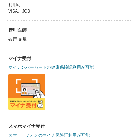
利用可
VISA、JCB
管理医師
破戸 克規
マイナ受付
マイナンバーカードの健康保険証利用が可能
スマホマイナ受付
スマートフォンのマイナ保険証利用が可能