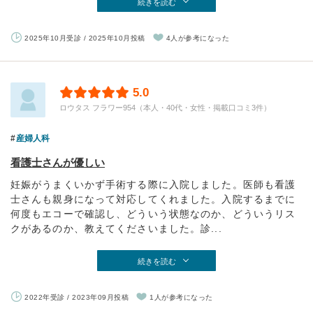
続きを読む
2025年10月受診 / 2025年10月投稿
4人が参考になった
5.0
ロウタス フラワー954（本人・40代・女性・掲載口コミ3件）
産婦人科
看護士さんが優しい
妊娠がうまくいかず手術する際に入院しました。医師も看護
士さんも親身になって対応してくれました。入院するまでに
何度もエコーで確認し、どういう状態なのか、どういうリス
クがあるのか、教えてくださいました。診...
続きを読む
2022年受診 / 2023年09月投稿
1人が参考になった