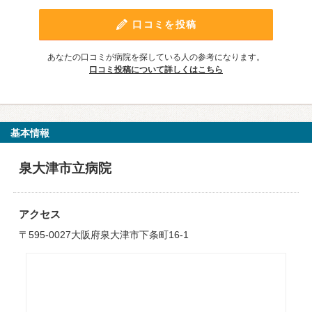
口コミを投稿
あなたの口コミが病院を探している人の参考になります。
口コミ投稿について詳しくはこちら
基本情報
泉大津市立病院
アクセス
〒595-0027大阪府泉大津市下条町16-1