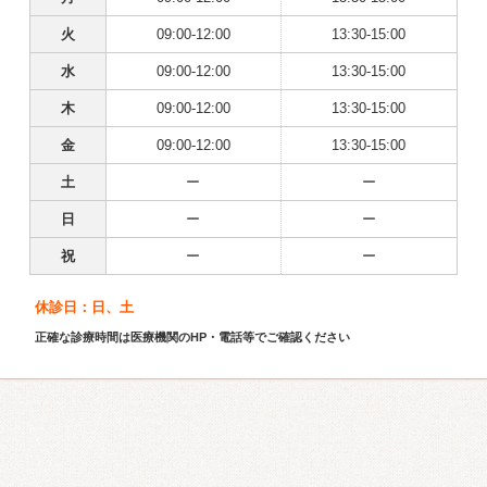
火
09:00-12:00
13:30-15:00
水
09:00-12:00
13:30-15:00
木
09:00-12:00
13:30-15:00
金
09:00-12:00
13:30-15:00
土
ー
ー
日
ー
ー
祝
ー
ー
休診日：日、土
正確な診療時間は医療機関のHP・電話等でご確認ください