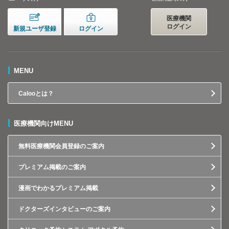
医療機関
ログイン
新規ユーザ登録
ログイン
MENU
Calooとは？
医療機関向けMENU
無料医療機関会員登録のご案内
プレミアム掲載のご案内
漫画でわかるプレミアム掲載
ドクターズインタビューのご案内