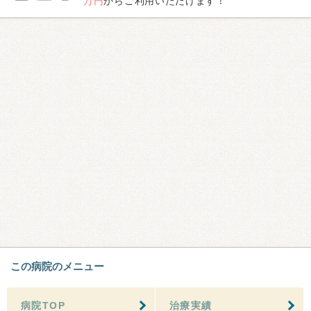
万円
からご利用いただけます！
この病院のメニュー
病院TOP
治療実績