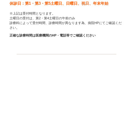
休診日：第1・第3・第5土曜日、日曜日、祝日、年末年始
※上記は受付時間となります。
土曜日の受付は、第2・第4土曜日の午前のみ
診療科によって受付時間、診療時間が異なります為、病院HPにてご確認くだ
さい。
正確な診療時間は医療機関のHP・電話等でご確認ください