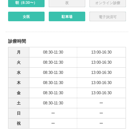
朝（8:30〜）
夜
オンライン診療
女医
駐車場
電子決済可
診療時間
月
08:30-11:30
13:00-16:30
火
08:30-11:30
13:00-16:30
水
08:30-11:30
13:00-16:30
木
08:30-11:30
13:00-16:30
金
08:30-11:30
13:00-16:30
土
08:30-11:30
ー
日
ー
ー
祝
ー
ー