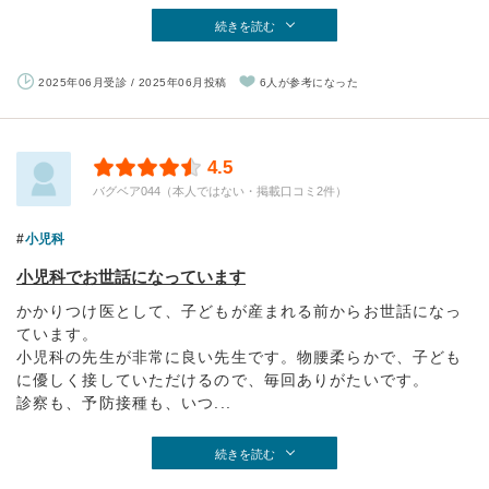
続きを読む
2025年06月受診 / 2025年06月投稿
6人が参考になった
4.5
バグベア044（本人ではない・掲載口コミ2件）
小児科
小児科でお世話になっています
かかりつけ医として、子どもが産まれる前からお世話になっ
ています。
小児科の先生が非常に良い先生です。物腰柔らかで、子ども
に優しく接していただけるので、毎回ありがたいです。
診察も、予防接種も、いつ...
続きを読む