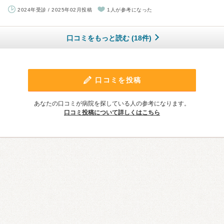
2024年受診 / 2025年02月投稿
1人が参考になった
口コミをもっと読む (18件)
口コミを投稿
あなたの口コミが病院を探している人の参考になります。
口コミ投稿について詳しくはこちら