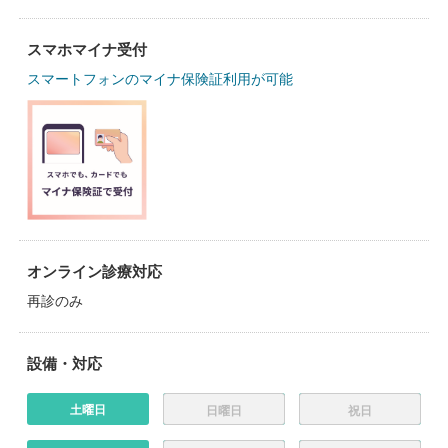
スマホマイナ受付
スマートフォンのマイナ保険証利用が可能
オンライン診療対応
再診のみ
設備・対応
土曜日
日曜日
祝日