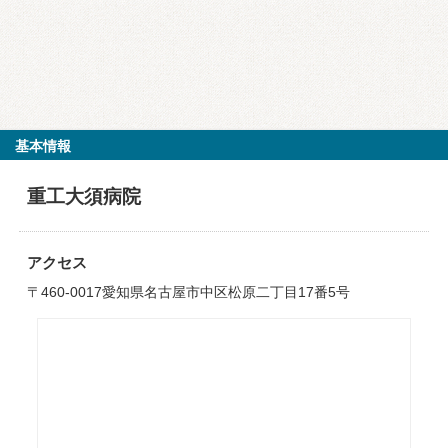
基本情報
重工大須病院
アクセス
〒460-0017愛知県名古屋市中区松原二丁目17番5号