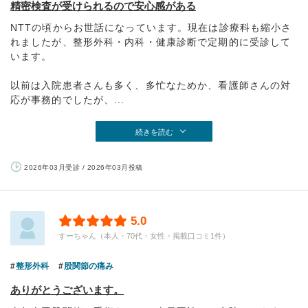
精密検査が受けられるので安心感がある
NTTの頃からお世話になっています。現在は診療科も縮小さ
れましたが、整形外科・内科・健康診断で定期的に受診して
います。
以前は入院患者さんも多く、多忙なためか、看護師さんの対
応が事務的でしたが、...
続きを読む
2026年03月受診 / 2026年03月投稿
5.0
すーちゃん（本人・70代・女性・掲載口コミ1件）
整形外科
股関節の痛み
ありがとうございます。