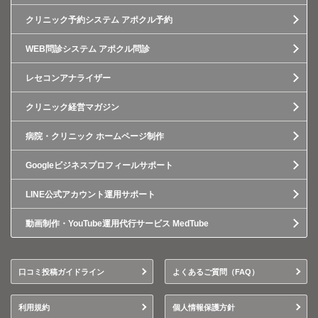
クリニック予約システム アポクル予約
WEB問診システム アポクル問診
レセコンアナライザー
クリニック経営マガジン
病院・クリニック ホームページ制作
Googleビジネスプロフィールサポート
LINE公式アカウント運用サポート
動画制作・YouTube運用代行サービス MedTube
口コミ投稿ガイドライン
よくあるご質問（FAQ）
利用規約
個人情報保護方針