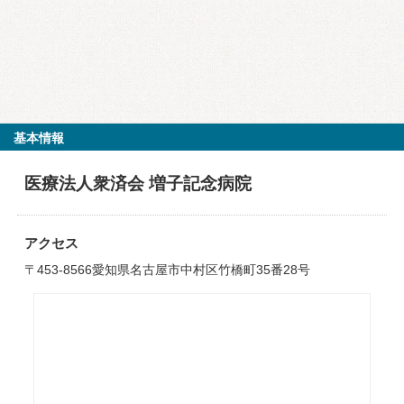
基本情報
医療法人衆済会 増子記念病院
アクセス
〒453-8566愛知県名古屋市中村区竹橋町35番28号