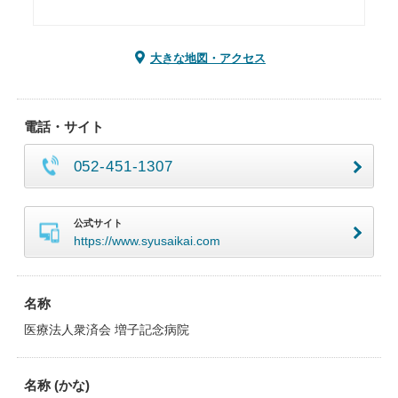
大きな地図・アクセス
電話・サイト
052-451-1307
公式サイト
https://www.syusaikai.com
名称
医療法人衆済会 増子記念病院
名称 (かな)