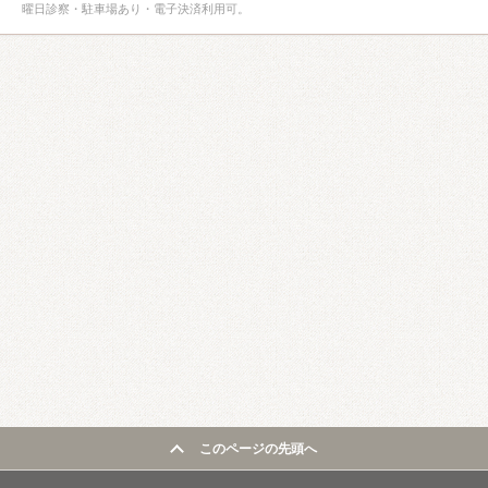
曜日診察・駐車場あり・電子決済利用可。
このページの先頭へ