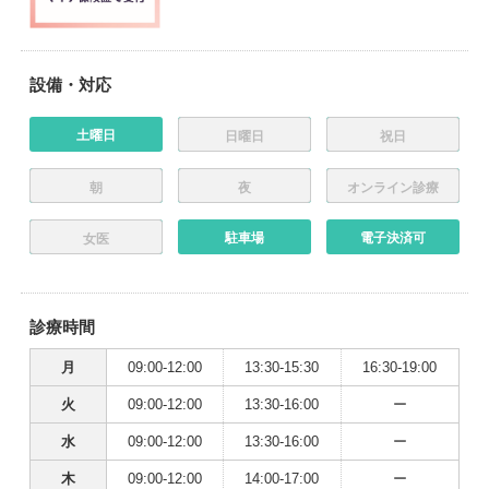
設備・対応
土曜日
日曜日
祝日
朝
夜
オンライン診療
駐車場
電子決済可
女医
診療時間
月
09:00-12:00
13:30-15:30
16:30-19:00
火
09:00-12:00
13:30-16:00
ー
水
09:00-12:00
13:30-16:00
ー
木
09:00-12:00
14:00-17:00
ー