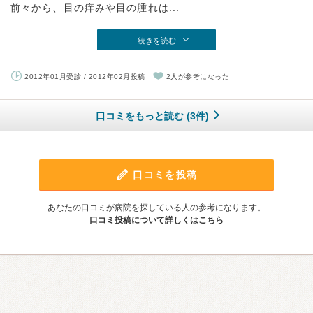
前々から、目の痒みや目の腫れは...
続きを読む
2012年01月受診 / 2012年02月投稿
2人が参考になった
口コミをもっと読む (3件)
口コミを投稿
あなたの口コミが病院を探している人の参考になります。
口コミ投稿について詳しくはこちら