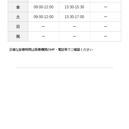
金
09:00-12:00
13:30-15:30
ー
土
09:00-12:00
13:30-17:00
ー
日
ー
ー
ー
祝
ー
ー
ー
正確な診療時間は医療機関のHP・電話等でご確認ください