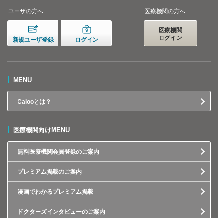
ユーザの方へ
医療機関の方へ
医療機関
ログイン
新規ユーザ登録
ログイン
MENU
Calooとは？
医療機関向けMENU
無料医療機関会員登録のご案内
プレミアム掲載のご案内
漫画でわかるプレミアム掲載
ドクターズインタビューのご案内