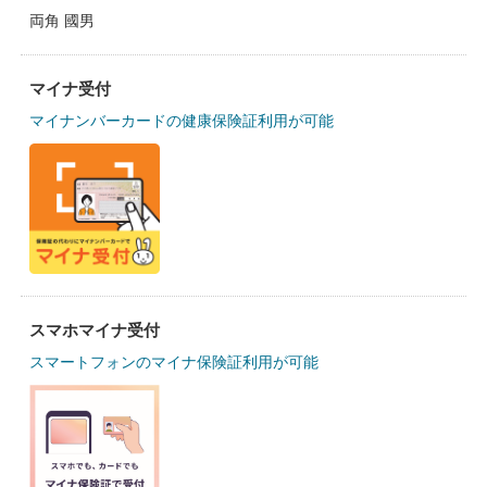
両角 國男
マイナ受付
マイナンバーカードの健康保険証利用が可能
スマホマイナ受付
スマートフォンのマイナ保険証利用が可能