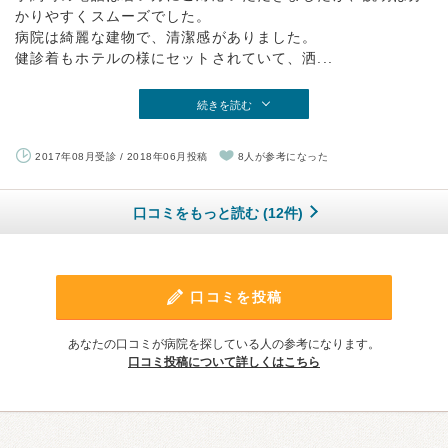
かりやすくスムーズでした。
病院は綺麗な建物で、清潔感がありました。
健診着もホテルの様にセットされていて、洒...
続きを読む
2017年08月受診 / 2018年06月投稿
8人が参考になった
口コミをもっと読む (12件)
口コミを投稿
あなたの口コミが病院を探している人の参考になります。
口コミ投稿について詳しくはこちら