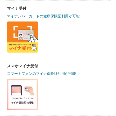
マイナ受付
マイナンバーカードの健康保険証利用が可能
スマホマイナ受付
スマートフォンのマイナ保険証利用が可能