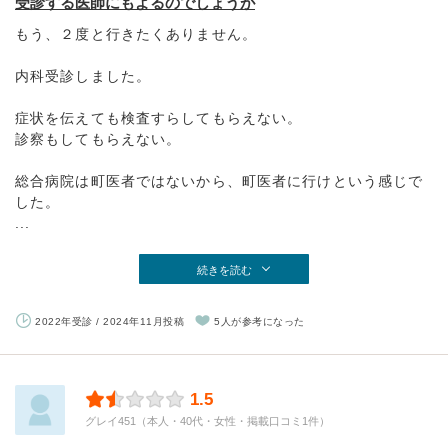
受診する医師にもよるのでしょうが
もう、２度と行きたくありません。
内科受診しました。
症状を伝えても検査すらしてもらえない。
診察もしてもらえない。
総合病院は町医者ではないから、町医者に行けという感じで
した。
...
続きを読む
2022年受診 / 2024年11月投稿
5人が参考になった
1.5
グレイ451（本人・40代・女性・掲載口コミ1件）