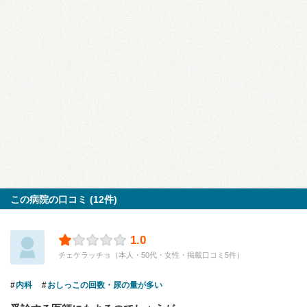
この病院の口コミ (12件)
1.0
チェケラッチョ（本人・50代・女性・掲載口コミ5件）
内科
おしっこの回数・尿の量が多い