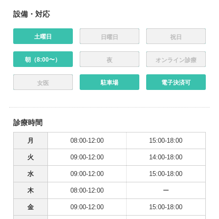
設備・対応
土曜日
日曜日
祝日
朝（8:00〜）
夜
オンライン診療
駐車場
電子決済可
女医
診療時間
月
08:00-12:00
15:00-18:00
火
09:00-12:00
14:00-18:00
水
09:00-12:00
15:00-18:00
木
08:00-12:00
ー
金
09:00-12:00
15:00-18:00