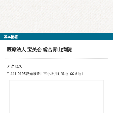
基本情報
医療法人 宝美会 総合青山病院
アクセス
〒441-0195愛知県豊川市小坂井町道地100番地1