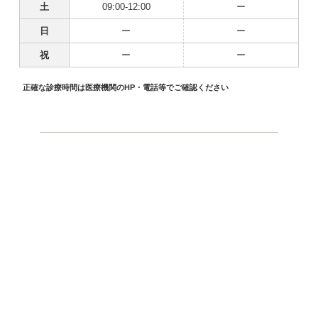
土
09:00-12:00
ー
日
ー
ー
祝
ー
ー
正確な診療時間は医療機関のHP・電話等でご確認ください