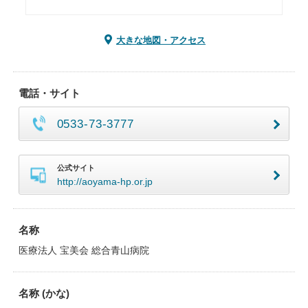
大きな地図・アクセス
電話・サイト
0533-73-3777
公式サイト
http://aoyama-hp.or.jp
名称
医療法人 宝美会 総合青山病院
名称 (かな)