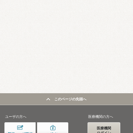
このページの先頭へ
ユーザの方へ
医療機関の方へ
医療機関