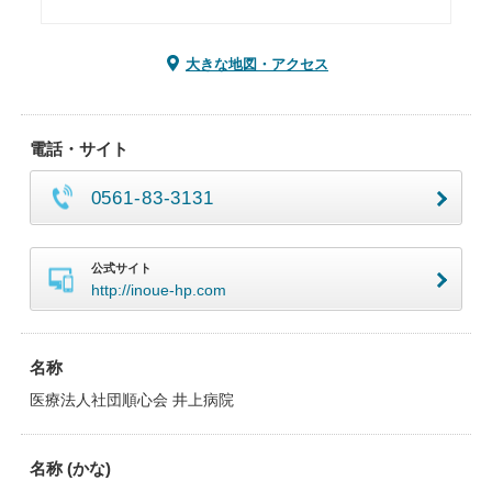
大きな地図・アクセス
電話・サイト
0561-83-3131
公式サイト
http://inoue-hp.com
名称
医療法人社団順心会 井上病院
名称 (かな)