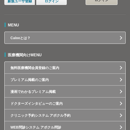
ログイン
新規ユーザ登録
ログイン
MENU
Calooとは？
医療機関向けMENU
無料医療機関会員登録のご案内
プレミアム掲載のご案内
漫画でわかるプレミアム掲載
ドクターズインタビューのご案内
クリニック予約システム アポクル予約
WEB問診システム アポクル問診