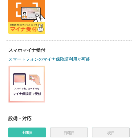
スマホマイナ受付
スマートフォンのマイナ保険証利用が可能
設備・対応
土曜日
日曜日
祝日