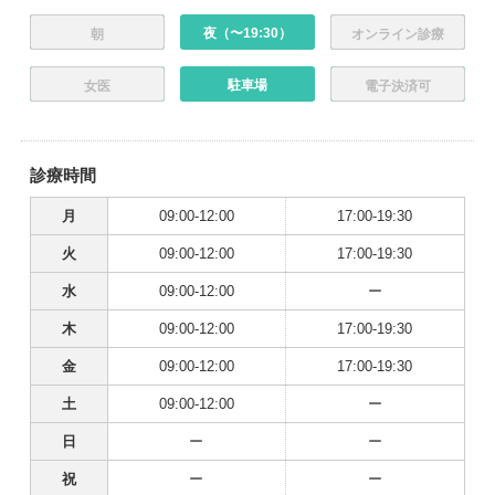
夜（〜19:30）
朝
オンライン診療
駐車場
女医
電子決済可
診療時間
月
09:00-12:00
17:00-19:30
火
09:00-12:00
17:00-19:30
水
09:00-12:00
ー
木
09:00-12:00
17:00-19:30
金
09:00-12:00
17:00-19:30
土
09:00-12:00
ー
日
ー
ー
祝
ー
ー