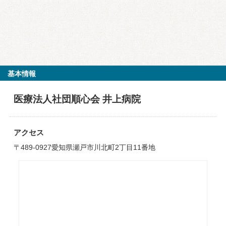
基本情報
医療法人社団順心会 井上病院
アクセス
〒489-0927愛知県瀬戸市川北町2丁目11番地