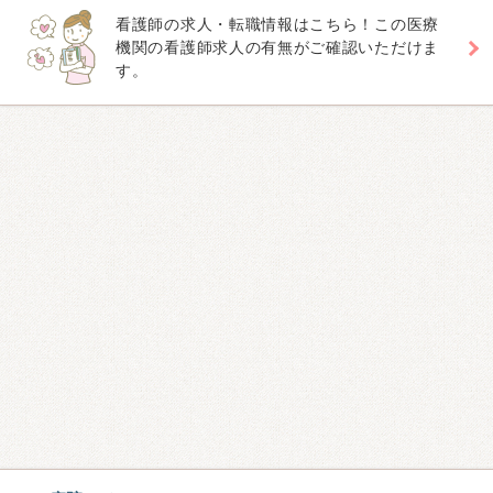
看護師の求人・転職情報はこちら！この医療
機関の看護師求人の有無がご確認いただけま
す。