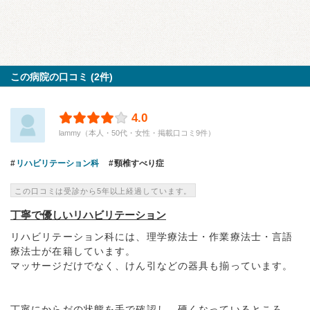
この病院の口コミ (2件)
4.0
lammy（本人・50代・女性・掲載口コミ9件）
リハビリテーション科
頸椎すべり症
この口コミは受診から5年以上経過しています。
丁寧で優しいリハビリテーション
リハビリテーション科には、理学療法士・作業療法士・言語
療法士が在籍しています。
マッサージだけでなく、けん引などの器具も揃っています。
丁寧にからだの状態を手で確認し、硬くなっているところ...