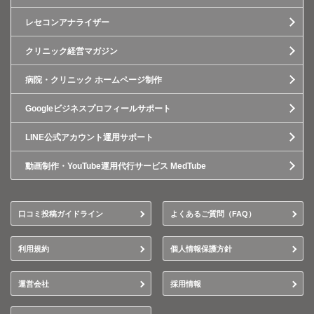
レセコンアナライザー
クリニック経営マガジン
病院・クリニック ホームページ制作
Googleビジネスプロフィールサポート
LINE公式アカウント運用サポート
動画制作・YouTube運用代行サービス MedTube
口コミ投稿ガイドライン
よくあるご質問（FAQ）
利用規約
個人情報保護方針
運営会社
採用情報