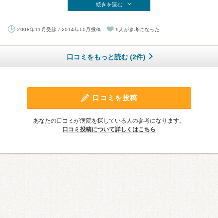
続きを読む
2008年11月受診 / 2014年10月投稿
9人が参考になった
口コミをもっと読む (2件)
口コミを投稿
あなたの口コミが病院を探している人の参考になります。
口コミ投稿について詳しくはこちら