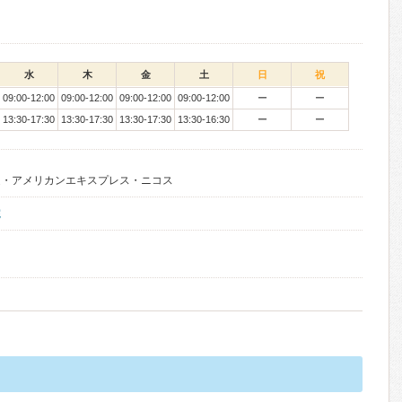
水
木
金
土
日
祝
09:00-12:00
09:00-12:00
09:00-12:00
09:00-12:00
ー
ー
13:30-17:30
13:30-17:30
13:30-17:30
13:30-16:30
ー
ー
連・アメリカンエキスプレス・ニコス
院