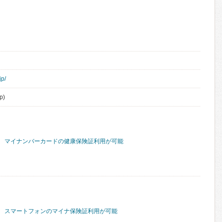
jp/
p)
マイナンバーカードの健康保険証利用が可能
スマートフォンのマイナ保険証利用が可能