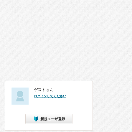
ゲスト
さん
ログインしてください
新規ユーザ登録