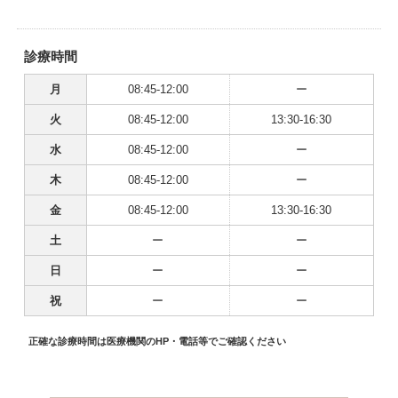
診療時間
月
08:45-12:00
ー
火
08:45-12:00
13:30-16:30
水
08:45-12:00
ー
木
08:45-12:00
ー
金
08:45-12:00
13:30-16:30
土
ー
ー
日
ー
ー
祝
ー
ー
正確な診療時間は医療機関のHP・電話等でご確認ください