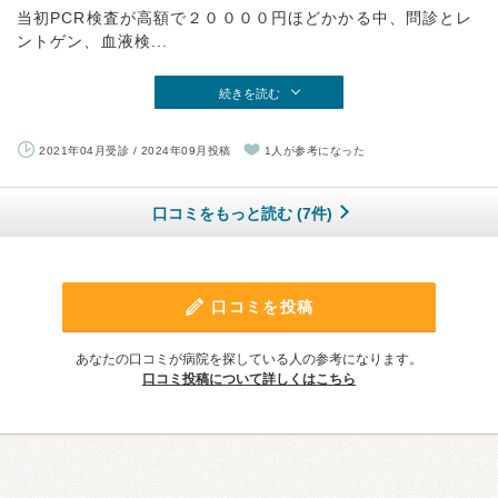
当初PCR検査が高額で２００００円ほどかかる中、問診とレ
ントゲン、血液検...
続きを読む
2021年04月受診 / 2024年09月投稿
1人が参考になった
口コミをもっと読む (7件)
口コミを投稿
あなたの口コミが病院を探している人の参考になります。
口コミ投稿について詳しくはこちら