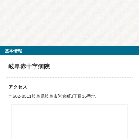
基本情報
岐阜赤十字病院
アクセス
〒502-8511岐阜県岐阜市岩倉町3丁目36番地