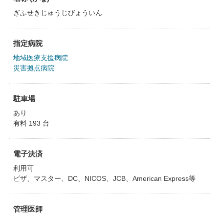
ぎふせきじゅうじびょういん
指定病院
地域医療支援病院
災害拠点病院
駐車場
あり
有料 193 台
電子決済
利用可
ビザ、マスター、DC、NICOS、JCB、American Express等
管理医師