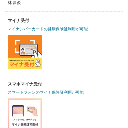
林 昌俊
マイナ受付
マイナンバーカードの健康保険証利用が可能
スマホマイナ受付
スマートフォンのマイナ保険証利用が可能