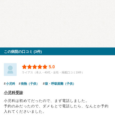
この病院の口コミ (3件)
5.0
ライアス（本人・40代・女性・掲載口コミ19件）
小児科
発熱（子供）
咳・呼吸困難（子供）
小児科受診
小児科は初めてだったので、まず電話しました。
予約のみだったので、ダメもとで電話したら、なんとか予約
入れてくださいました。