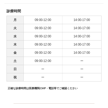
診療時間
月
09:00-12:00
14:00-17:00
火
09:00-12:00
14:00-17:00
水
09:00-12:00
14:00-17:00
木
09:00-12:00
14:00-17:00
金
09:00-12:00
14:00-17:00
土
09:00-12:00
ー
日
ー
ー
祝
ー
ー
正確な診療時間は医療機関のHP・電話等でご確認ください