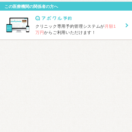
この医療機関の関係者の方へ
クリニック専用予約管理システムが
月額1
万円
からご利用いただけます！