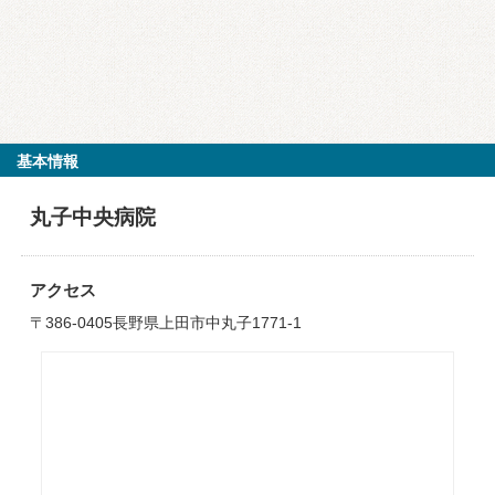
基本情報
丸子中央病院
アクセス
〒386-0405長野県上田市中丸子1771-1