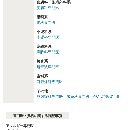
皮膚科・形成外科系
皮膚科専門医
眼科系
眼科専門医
小児科系
小児科専門医
麻酔科系
麻酔科専門医
検査系
超音波専門医
歯科系
口腔外科専門医
その他
放射線科専門医
、
救急科専門医
、
がん治療認定医
専門医・資格に関する特記事項
アレルギー専門医