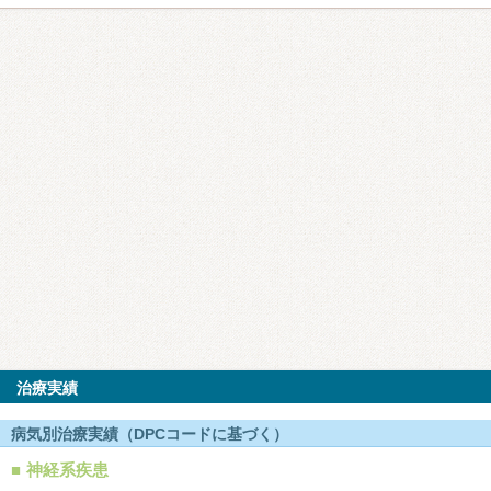
治療実績
病気別治療実績（DPCコードに基づく）
神経系疾患