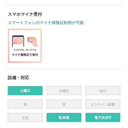
スマホマイナ受付
スマートフォンのマイナ保険証利用が可能
設備・対応
土曜日
日曜日
祝日
朝
夜
オンライン診療
駐車場
電子決済可
女医