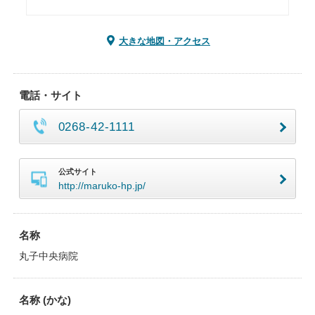
大きな地図・アクセス
電話・サイト
0268-42-1111
公式サイト
http://maruko-hp.jp/
名称
丸子中央病院
名称 (かな)