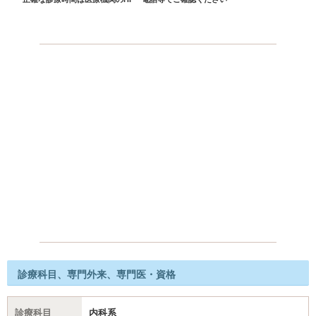
診療科目、専門外来、専門医・資格
診療科目
内科系