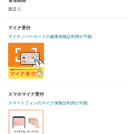
管理医師
渡辺 仁
マイナ受付
マイナンバーカードの健康保険証利用が可能
スマホマイナ受付
スマートフォンのマイナ保険証利用が可能