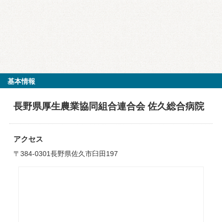
基本情報
長野県厚生農業協同組合連合会 佐久総合病院
アクセス
〒384-0301長野県佐久市臼田197