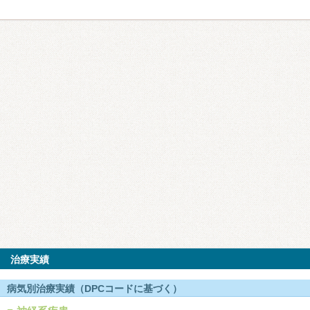
治療実績
病気別治療実績（DPCコードに基づく）