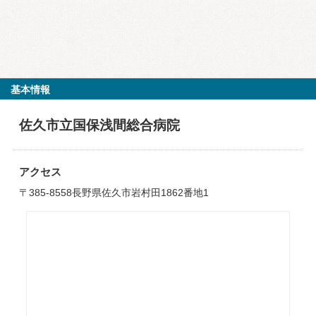
基本情報
佐久市立国保浅間総合病院
アクセス
〒385-8558長野県佐久市岩村田1862番地1