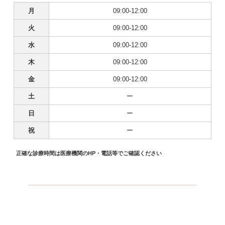
月
09:00-12:00
火
09:00-12:00
水
09:00-12:00
木
09:00-12:00
金
09:00-12:00
土
ー
日
ー
祝
ー
正確な診療時間は医療機関のHP・電話等でご確認ください