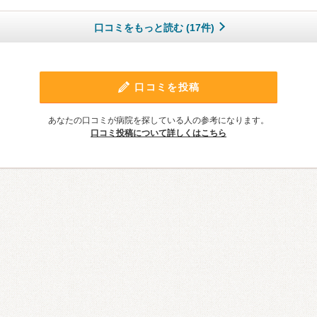
口コミをもっと読む (17件)
口コミを投稿
あなたの口コミが病院を探している人の参考になります。
口コミ投稿について詳しくはこちら