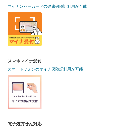
マイナンバーカードの健康保険証利用が可能
スマホマイナ受付
スマートフォンのマイナ保険証利用が可能
電子処方せん対応