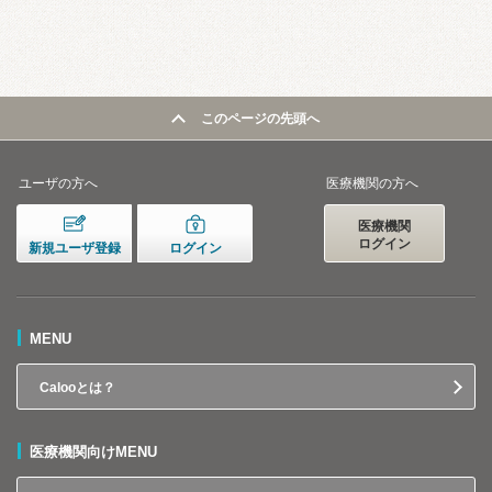
このページの先頭へ
ユーザの方へ
医療機関の方へ
医療機関
ログイン
新規ユーザ登録
ログイン
MENU
Calooとは？
医療機関向けMENU