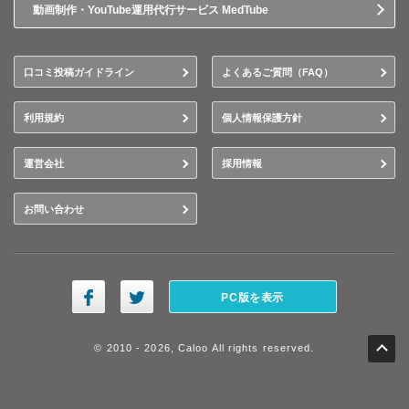
動画制作・YouTube運用代行サービス MedTube
口コミ投稿ガイドライン
よくあるご質問（FAQ）
利用規約
個人情報保護方針
運営会社
採用情報
お問い合わせ
PC版を表示
© 2010 - 2026, Caloo All rights reserved.