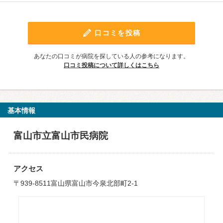
口コミを投稿
あなたの口コミが病院を探している人の参考になります。
口コミ投稿について詳しくはこちら
基本情報
富山市立富山市民病院
アクセス
〒939-8511富山県富山市今泉北部町2-1