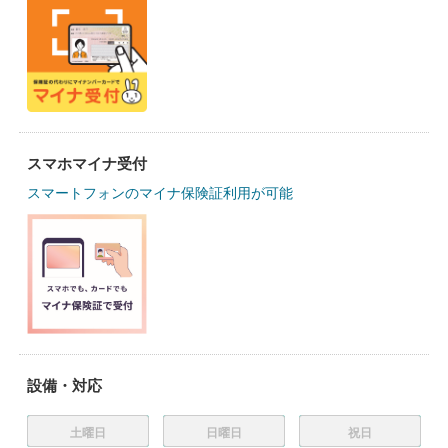
スマホマイナ受付
スマートフォンのマイナ保険証利用が可能
設備・対応
土曜日
日曜日
祝日