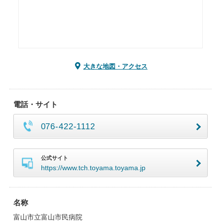
大きな地図・アクセス
電話・サイト
076-422-1112
公式サイト
https://www.tch.toyama.toyama.jp
名称
富山市立富山市民病院