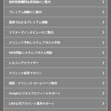
無料医療機関会員登録のご案内
プレミアム掲載のご案内
漫画でわかるプレミアム掲載
ドクターズインタビューのご案内
クリニック予約システム アポクル予約
WEB問診システム アポクル問診
レセコンアナライザー
クリニック経営マガジン
病院・クリニック ホームページ制作
Googleビジネスプロフィールサポート
LINE公式アカウント運用サポート