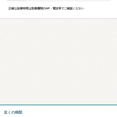
正確な診療時間は医療機関のHP・電話等でご確認ください
近くの病院