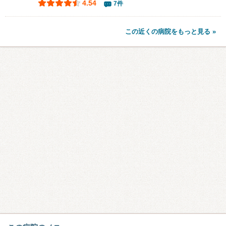
4.54
7件
この近くの病院をもっと見る »