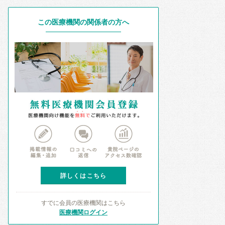
この医療機関の関係者の方へ
詳しくはこちら
すでに会員の医療機関はこちら
医療機関ログイン