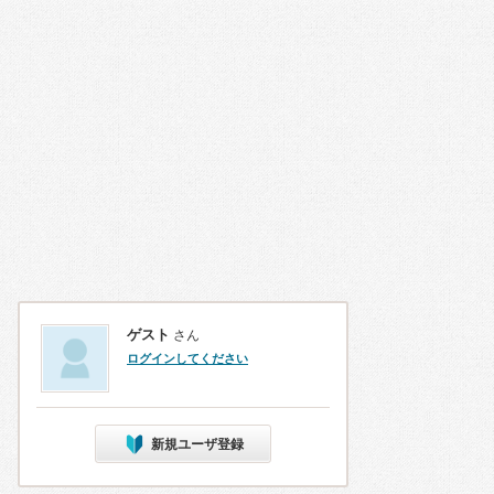
ゲスト
さん
ログインしてください
新規ユーザ登録