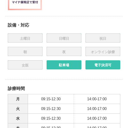
設備・対応
土曜日
日曜日
祝日
朝
夜
オンライン診療
駐車場
電子決済可
女医
診療時間
月
09:15-12:30
14:00-17:00
火
09:15-12:30
14:00-17:00
水
09:15-12:30
14:00-17:00