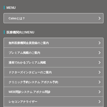
MENU
Calooとは？
医療機関向けMENU
無料医療機関会員登録のご案内
プレミアム掲載のご案内
漫画でわかるプレミアム掲載
ドクターズインタビューのご案内
クリニック予約システム アポクル予約
WEB問診システム アポクル問診
レセコンアナライザー