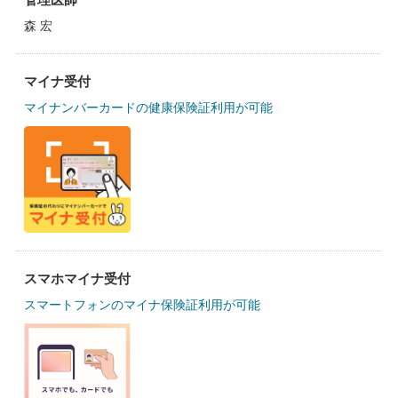
森 宏
マイナ受付
マイナンバーカードの健康保険証利用が可能
スマホマイナ受付
スマートフォンのマイナ保険証利用が可能