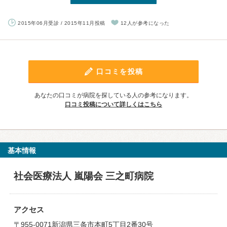
2015年06月受診 / 2015年11月投稿
12人が参考になった
口コミを投稿
あなたの口コミが病院を探している人の参考になります。
口コミ投稿について詳しくはこちら
基本情報
社会医療法人 嵐陽会 三之町病院
アクセス
〒955-0071新潟県三条市本町5丁目2番30号