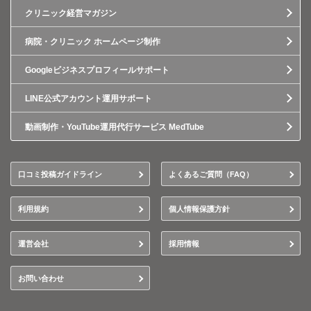
クリニック経営マガジン
病院・クリニック ホームページ制作
Googleビジネスプロフィールサポート
LINE公式アカウント運用サポート
動画制作・YouTube運用代行サービス MedTube
口コミ投稿ガイドライン
よくあるご質問（FAQ）
利用規約
個人情報保護方針
運営会社
採用情報
お問い合わせ