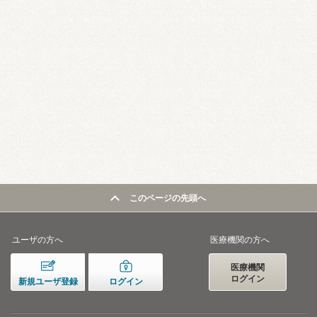
このページの先頭へ
ユーザの方へ
医療機関の方へ
医療機関
ログイン
新規ユーザ登録
ログイン