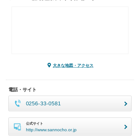
大きな地図・アクセス
電話・サイト
0256-33-0581
公式サイト
http://www.sannocho.or.jp