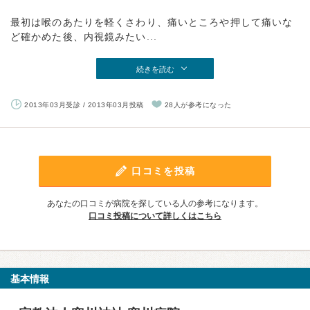
最初は喉のあたりを軽くさわり、痛いところや押して痛いな
ど確かめた後、内視鏡みたい...
続きを読む
2013年03月受診 / 2013年03月投稿
28人が参考になった
口コミを投稿
あなたの口コミが病院を探している人の参考になります。
口コミ投稿について詳しくはこちら
基本情報