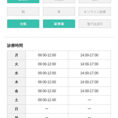
朝
夜
オンライン診療
女医
駐車場
電子決済可
診療時間
月
09:00-12:00
14:00-17:00
火
09:00-12:00
14:00-17:00
水
09:00-12:00
14:00-17:00
木
09:00-12:00
14:00-17:00
金
09:00-12:00
14:00-17:00
土
09:00-12:00
ー
日
ー
ー
祝
ー
ー