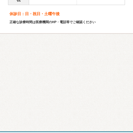
休診日：日・祝日・土曜午後
正確な診療時間は医療機関のHP・電話等でご確認ください