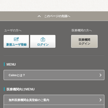
このページの先頭へ
ユーザの方へ
医療機関の方へ
医療機関
ログイン
新規ユーザ登録
ログイン
MENU
Calooとは？
医療機関向けMENU
無料医療機関会員登録のご案内