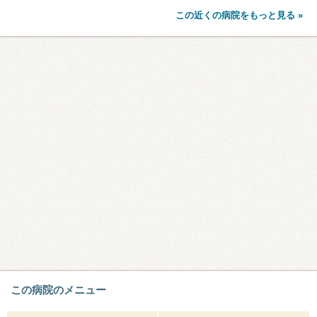
この近くの病院をもっと見る »
この病院のメニュー