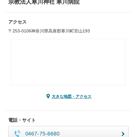
宗教法人寒川神社 寒川病院
アクセス
〒253-0106神奈川県高座郡寒川町宮山193
大きな地図・アクセス
電話・サイト
0467-75-6680