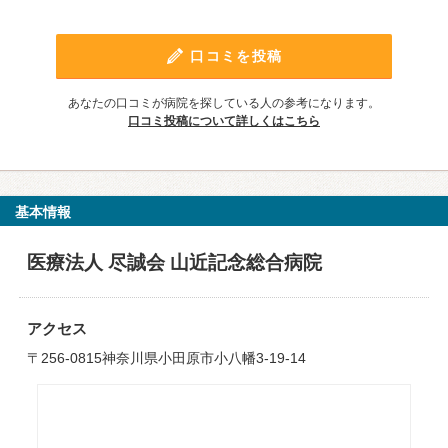
口コミを投稿
あなたの口コミが病院を探している人の参考になります。
口コミ投稿について詳しくはこちら
基本情報
医療法人 尽誠会 山近記念総合病院
アクセス
〒256-0815神奈川県小田原市小八幡3-19-14