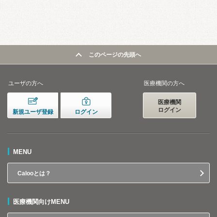
このページの先頭へ
ユーザの方へ
医療機関の方へ
医療機関
ログイン
新規ユーザ登録
ログイン
MENU
Calooとは？
医療機関向けMENU