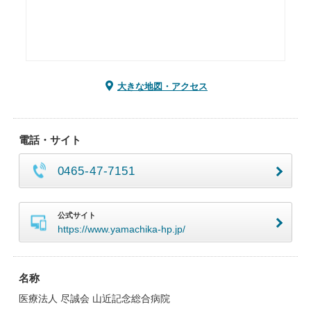
大きな地図・アクセス
電話・サイト
0465-47-7151
公式サイト
https://www.yamachika-hp.jp/
名称
医療法人 尽誠会 山近記念総合病院