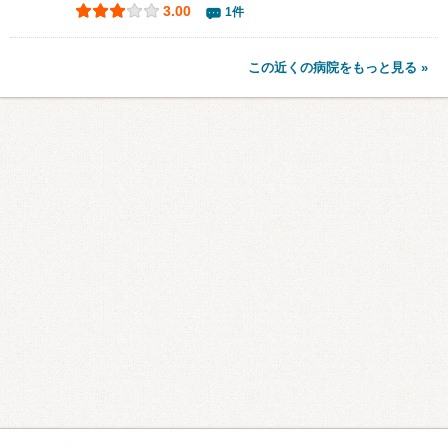
3.00
1件
この近くの病院をもっと見る »