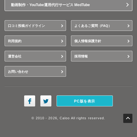
動画制作・YouTube運用代行サービス MedTube
口コミ投稿ガイドライン
よくあるご質問（FAQ）
利用規約
個人情報保護方針
運営会社
採用情報
お問い合わせ
PC版を表示
© 2010 - 2026, Caloo All rights reserved.