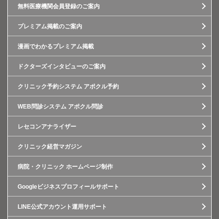
無料医療機関会員登録のご案内
プレミアム掲載のご案内
漫画でわかるプレミアム掲載
ドクターズインタビューのご案内
クリニック予約システム アポクル予約
WEB問診システム アポクル問診
レセコンアナライザー
クリニック経営マガジン
病院・クリニック ホームページ制作
Googleビジネスプロフィールサポート
LINE公式アカウント運用サポート