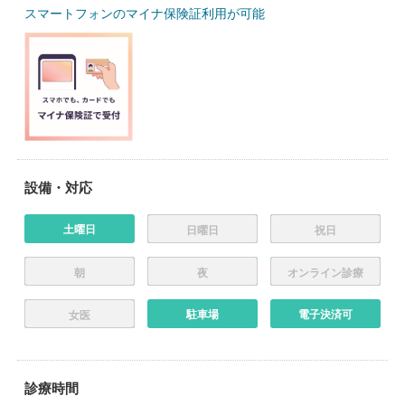
スマートフォンのマイナ保険証利用が可能
設備・対応
土曜日
日曜日
祝日
朝
夜
オンライン診療
駐車場
電子決済可
女医
診療時間