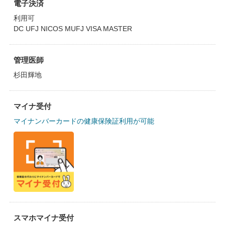
電子決済
利用可
DC UFJ NICOS MUFJ VISA MASTER
管理医師
杉田輝地
マイナ受付
マイナンバーカードの健康保険証利用が可能
スマホマイナ受付