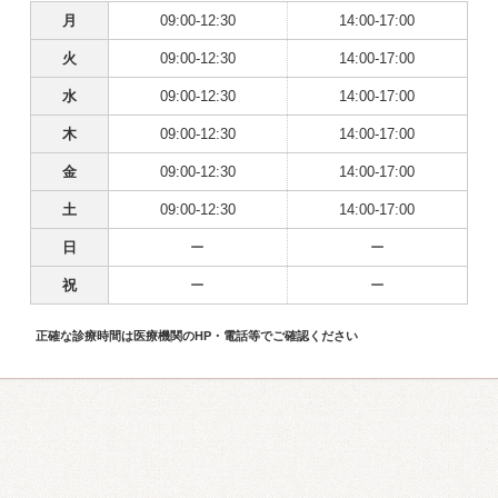
月
09:00-12:30
14:00-17:00
火
09:00-12:30
14:00-17:00
水
09:00-12:30
14:00-17:00
木
09:00-12:30
14:00-17:00
金
09:00-12:30
14:00-17:00
土
09:00-12:30
14:00-17:00
日
ー
ー
祝
ー
ー
正確な診療時間は医療機関のHP・電話等でご確認ください