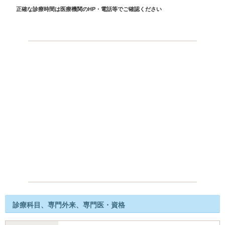
正確な診療時間は医療機関のHP・電話等でご確認ください
診療科目、専門外来、専門医・資格