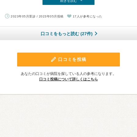
続きを読む
2023年05月受診 / 2023年05月投稿
17人が参考になった
口コミをもっと読む (27件)
口コミを投稿
あなたの口コミが病院を探している人の参考になります。
口コミ投稿について詳しくはこちら