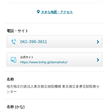
大きな地図・アクセス
電話・サイト
042-396-3811
公式サイト
https://www.tmhp.jp/tamahoku/
名称
地方独立行政法人東京都立病院機構 東京都立多摩北部医療セ
ンター
名称 (かな)