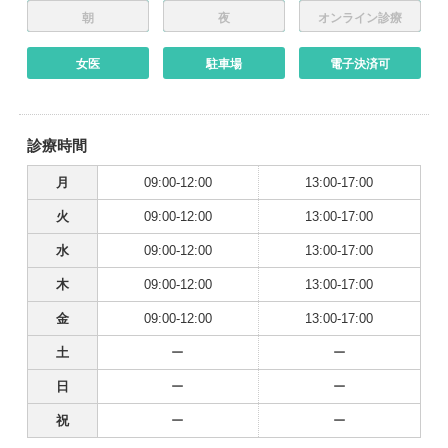
朝
夜
オンライン診療
女医
駐車場
電子決済可
診療時間
月
09:00-12:00
13:00-17:00
火
09:00-12:00
13:00-17:00
水
09:00-12:00
13:00-17:00
木
09:00-12:00
13:00-17:00
金
09:00-12:00
13:00-17:00
土
ー
ー
日
ー
ー
祝
ー
ー