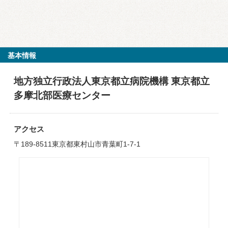
基本情報
地方独立行政法人東京都立病院機構 東京都立
多摩北部医療センター
アクセス
〒189-8511東京都東村山市青葉町1-7-1