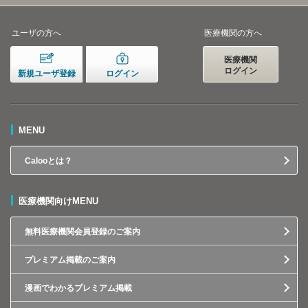
ユーザの方へ
医療機関の方へ
医療機関
ログイン
新規ユーザ登録
ログイン
MENU
Calooとは？
医療機関向けMENU
無料医療機関会員登録のご案内
プレミアム掲載のご案内
漫画でわかるプレミアム掲載