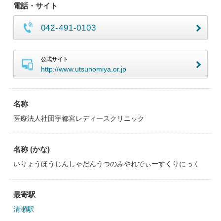
電話・サイト
042-491-0103
公式サイト
http://www.utsunomiya.or.jp
名称
医療法人社団宇都宮レディースクリニック
名称 (かな)
いりょうほうじんしゃだんうつのみやれでぃーすくりにっく
最寄駅
清瀬駅