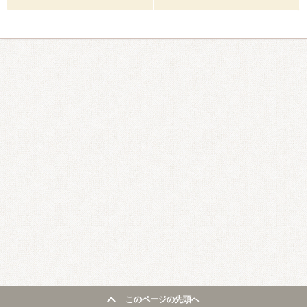
このページの先頭へ