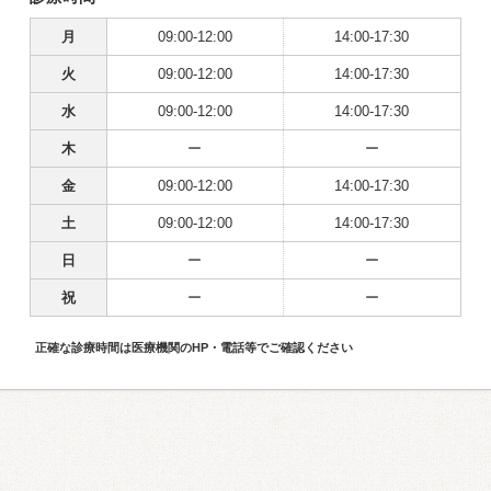
月
09:00-12:00
14:00-17:30
火
09:00-12:00
14:00-17:30
水
09:00-12:00
14:00-17:30
木
ー
ー
金
09:00-12:00
14:00-17:30
土
09:00-12:00
14:00-17:30
日
ー
ー
祝
ー
ー
正確な診療時間は医療機関のHP・電話等でご確認ください