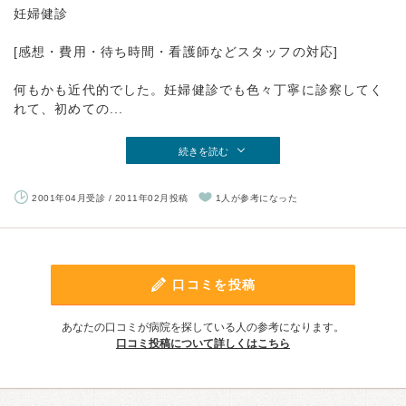
妊婦健診
[感想・費用・待ち時間・看護師などスタッフの対応]
何もかも近代的でした。妊婦健診でも色々丁寧に診察してく
れて、初めての...
続きを読む
2001年04月受診 / 2011年02月投稿
1人が参考になった
口コミを投稿
あなたの口コミが病院を探している人の参考になります。
口コミ投稿について詳しくはこちら