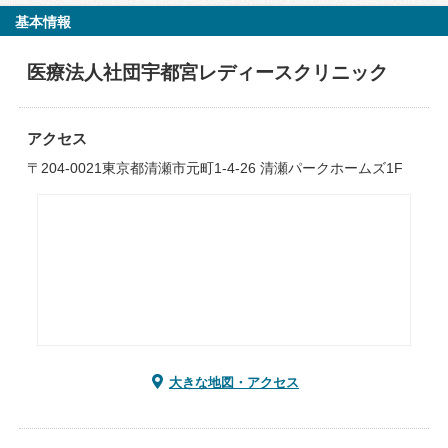
基本情報
医療法人社団宇都宮レディースクリニック
アクセス
〒204-0021東京都清瀬市元町1-4-26 清瀬パークホームズ1F
大きな地図・アクセス