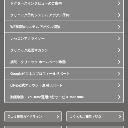
ドクターズインタビューのご案内
クリニック予約システム アポクル予約
WEB問診システム アポクル問診
レセコンアナライザー
クリニック経営マガジン
病院・クリニック ホームページ制作
Googleビジネスプロフィールサポート
LINE公式アカウント運用サポート
動画制作・YouTube運用代行サービス MedTube
口コミ投稿ガイドライン
よくあるご質問（FAQ）