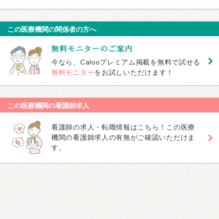
この医療機関の関係者の方へ
今なら、Calooプレミアム掲載を無料で試せる
無料モニター
をお試しいただけます！
この医療機関の看護師求人
看護師の求人・転職情報はこちら！この医療
機関の看護師求人の有無がご確認いただけま
す。