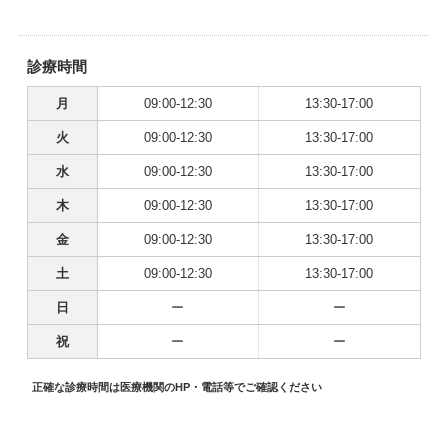
診療時間
月
09:00-12:30
13:30-17:00
火
09:00-12:30
13:30-17:00
水
09:00-12:30
13:30-17:00
木
09:00-12:30
13:30-17:00
金
09:00-12:30
13:30-17:00
土
09:00-12:30
13:30-17:00
日
ー
ー
祝
ー
ー
正確な診療時間は医療機関のHP・電話等でご確認ください