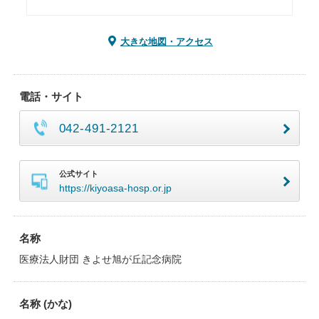
大きな地図・アクセス
電話・サイト
042-491-2121
公式サイト
https://kiyoasa-hosp.or.jp
名称
医療法人財団 きよせ旭が丘記念病院
名称 (かな)