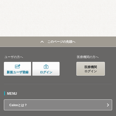
このページの先頭へ
ユーザの方へ
医療機関の方へ
医療機関
ログイン
新規ユーザ登録
ログイン
MENU
Calooとは？