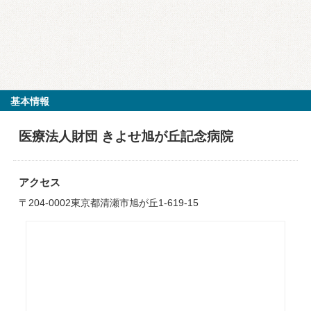
基本情報
医療法人財団 きよせ旭が丘記念病院
アクセス
〒204-0002東京都清瀬市旭が丘1-619-15