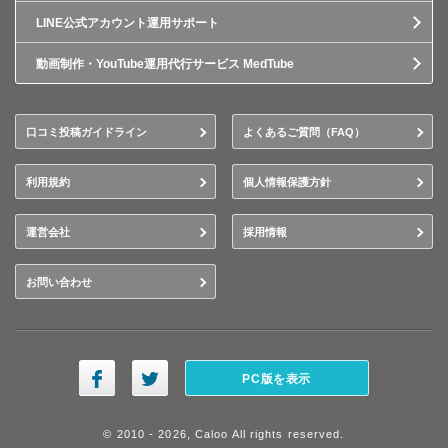
LINE公式アカウント運用サポート
動画制作・YouTube運用代行サービス MedTube
口コミ投稿ガイドライン
よくあるご質問（FAQ）
利用規約
個人情報保護方針
運営会社
採用情報
お問い合わせ
PC版を表示
© 2010 - 2026, Caloo All rights reserved.