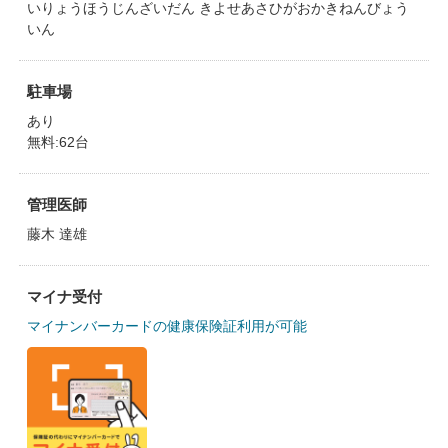
いりょうほうじんざいだん きよせあさひがおかきねんびょう
いん
駐車場
あり
無料:62台
管理医師
藤木 達雄
マイナ受付
マイナンバーカードの健康保険証利用が可能