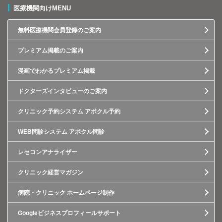
医療機関向けMENU
無料医療機関会員登録のご案内
プレミアム掲載のご案内
漫画でわかるプレミアム掲載
ドクターズインタビューのご案内
クリニック予約システム アポクル予約
WEB問診システム アポクル問診
レセコンアナライザー
クリニック経営マガジン
病院・クリニック ホームページ制作
Googleビジネスプロフィールサポート