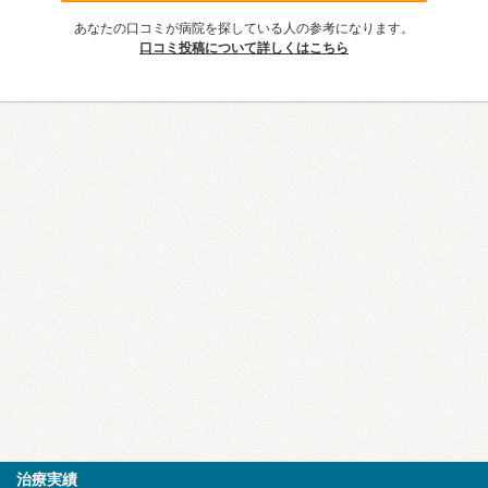
あなたの口コミが病院を探している人の参考になります。
口コミ投稿について詳しくはこちら
治療実績