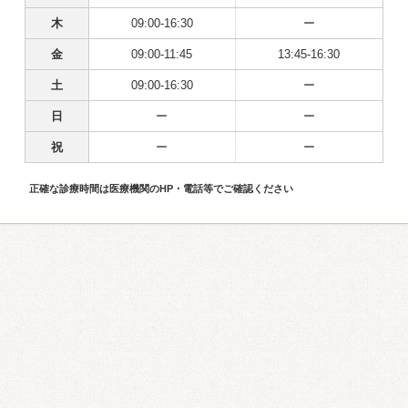
木
09:00-16:30
ー
金
09:00-11:45
13:45-16:30
土
09:00-16:30
ー
日
ー
ー
祝
ー
ー
正確な診療時間は医療機関のHP・電話等でご確認ください