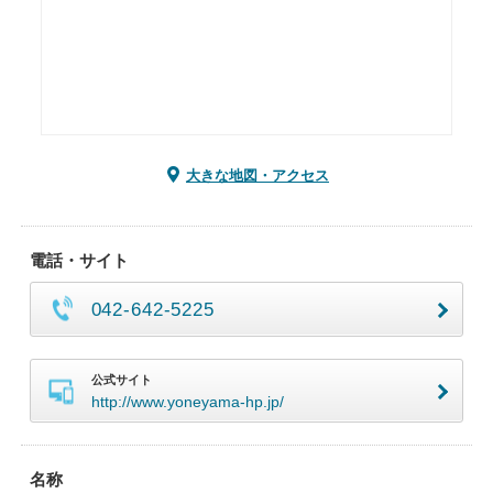
大きな地図・アクセス
電話・サイト
042-642-5225
公式サイト
http://www.yoneyama-hp.jp/
名称