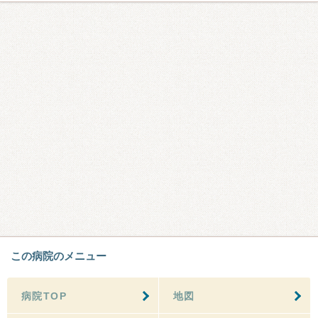
この病院のメニュー
病院TOP
地図