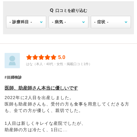
口コミを絞り込む
5.0
はな（本人・40代・女性・掲載口コミ1件）
妊婦検診
医師、助産師さん本当に優しいです
2022年に2人目を出産しました。
医師も助産師さんも、受付の方も食事を用意してくださる方
も、全ての方が優しく、親切でした。
1人目は新しくキレイな産院でしたが、
助産師の方は冷たく、1日に...