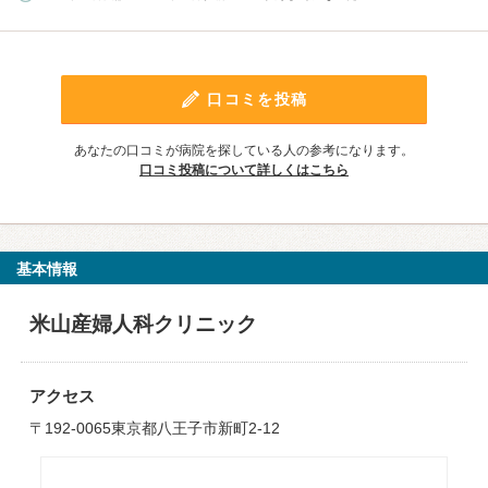
口コミを投稿
あなたの口コミが病院を探している人の参考になります。
口コミ投稿について詳しくはこちら
基本情報
米山産婦人科クリニック
アクセス
〒192-0065東京都八王子市新町2-12