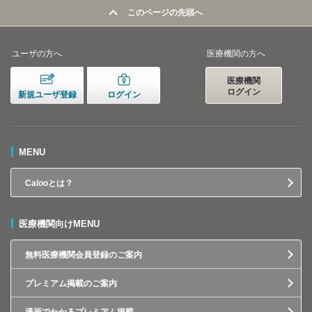
このページの先頭へ
ユーザの方へ
医療機関の方へ
医療機関
ログイン
新規ユーザ登録
ログイン
MENU
Calooとは？
医療機関向けMENU
無料医療機関会員登録のご案内
プレミアム掲載のご案内