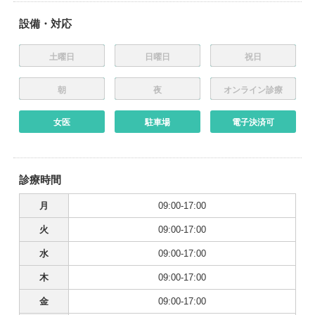
設備・対応
土曜日
日曜日
祝日
朝
夜
オンライン診療
女医
駐車場
電子決済可
診療時間
月
09:00-17:00
火
09:00-17:00
水
09:00-17:00
木
09:00-17:00
金
09:00-17:00