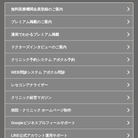
無料医療機関会員登録のご案内
プレミアム掲載のご案内
漫画でわかるプレミアム掲載
ドクターズインタビューのご案内
クリニック予約システム アポクル予約
WEB問診システム アポクル問診
レセコンアナライザー
クリニック経営マガジン
病院・クリニック ホームページ制作
Googleビジネスプロフィールサポート
LINE公式アカウント運用サポート