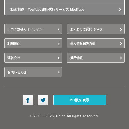
動画制作・YouTube運用代行サービス MedTube
口コミ投稿ガイドライン
よくあるご質問（FAQ）
利用規約
個人情報保護方針
運営会社
採用情報
お問い合わせ
PC版を表示
© 2010 - 2026, Caloo All rights reserved.