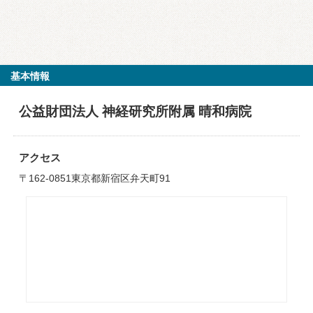
基本情報
公益財団法人 神経研究所附属 晴和病院
アクセス
〒162-0851東京都新宿区弁天町91