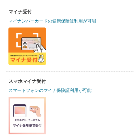
マイナ受付
マイナンバーカードの健康保険証利用が可能
スマホマイナ受付
スマートフォンのマイナ保険証利用が可能