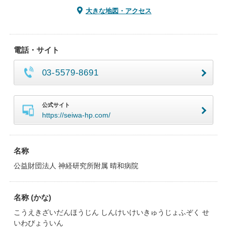
大きな地図・アクセス
電話・サイト
03-5579-8691
公式サイト
https://seiwa-hp.com/
名称
公益財団法人 神経研究所附属 晴和病院
名称 (かな)
こうえきざいだんほうじん しんけいけいきゅうじょふぞく せ
いわびょういん