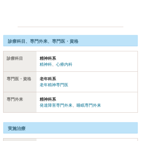
診療科目、専門外来、専門医・資格
診療科目
精神科系
精神科
、
心療内科
専門医・資格
老年科系
老年精神専門医
専門外来
精神科系
発達障害専門外来
、
睡眠専門外来
実施治療