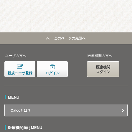
このページの先頭へ
ユーザの方へ
医療機関の方へ
医療機関
ログイン
新規ユーザ登録
ログイン
MENU
Calooとは？
医療機関向けMENU