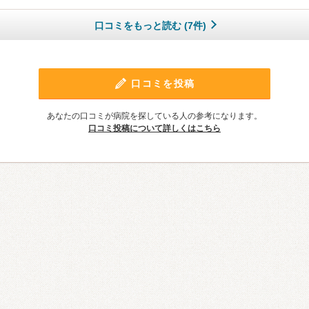
口コミをもっと読む (7件)
口コミを投稿
あなたの口コミが病院を探している人の参考になります。
口コミ投稿について詳しくはこちら