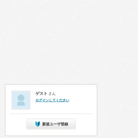
ゲスト
さん
ログインしてください
新規ユーザ登録