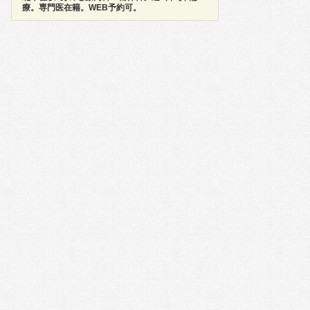
療。専門医在籍。WEB予約可。