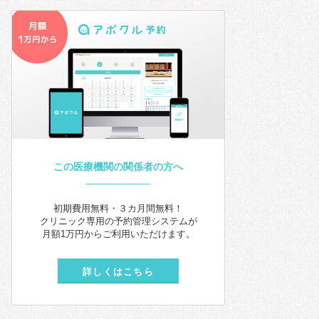
この医療機関の関係者の方へ
初期費用無料・３カ月間無料！
クリニック専用の予約管理システムが
月額1万円からご利用いただけます。
詳しくはこちら