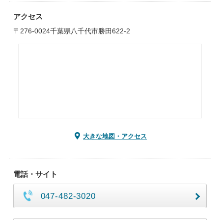
アクセス
〒276-0024千葉県八千代市勝田622-2
大きな地図・アクセス
電話・サイト
047-482-3020