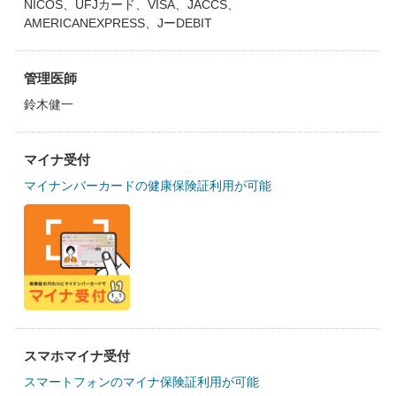
NICOS、UFJカード、VISA、JACCS、
AMERICANEXPRESS、JーDEBIT
管理医師
鈴木健一
マイナ受付
マイナンバーカードの健康保険証利用が可能
スマホマイナ受付
スマートフォンのマイナ保険証利用が可能