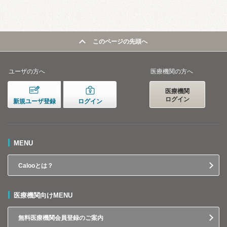
このページの先頭へ
ユーザの方へ
医療機関の方へ
医療機関
ログイン
新規ユーザ登録
ログイン
MENU
Calooとは？
医療機関向けMENU
無料医療機関会員登録のご案内