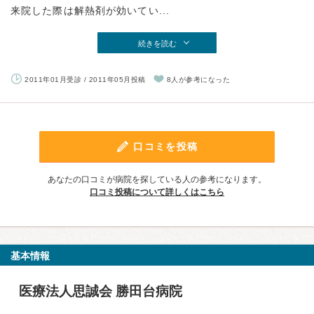
来院した際は解熱剤が効いてい...
続きを読む
2011年01月受診 / 2011年05月投稿
8人が参考になった
口コミを投稿
あなたの口コミが病院を探している人の参考になります。
口コミ投稿について詳しくはこちら
基本情報
医療法人思誠会 勝田台病院