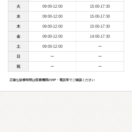
火
09:00-12:00
15:00-17:30
水
09:00-12:00
15:00-17:30
木
09:00-12:00
15:00-17:30
金
09:00-12:00
14:00-17:30
土
09:00-12:00
ー
日
ー
ー
祝
ー
ー
正確な診療時間は医療機関のHP・電話等でご確認ください