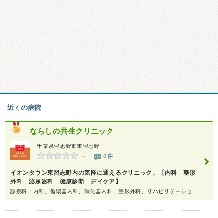
近くの病院
ならしの共生クリニック
千葉県習志野市東習志野
－
0件
イオンタウン東習志野内の気軽に通えるクリニック。【内科 整形
外科 泌尿器科 健康診断 デイケア】
診療科：内科、循環器内科、消化器内科、整形外科、リハビリテーション科、泌尿器科、健康診断