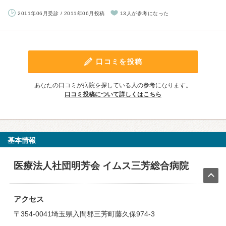
2011年06月受診 / 2011年06月投稿
13人が参考になった
口コミを投稿
あなたの口コミが病院を探している人の参考になります。
口コミ投稿について詳しくはこちら
基本情報
医療法人社団明芳会 イムス三芳総合病院
アクセス
〒354-0041埼玉県入間郡三芳町藤久保974-3