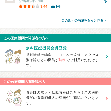
栃木県鹿沼市石橋町
3.44
1件
この近くの病院をもっと見る »
この医療機関の関係者の方へ
掲載情報の編集、口コミへの返信・アクセス
数確認などの機能が
無料
でご利用いただけま
す。
この医療機関の看護師求人
看護師の求人・転職情報はこちら！この医療
機関の看護師求人の有無がご確認いただけま
す。