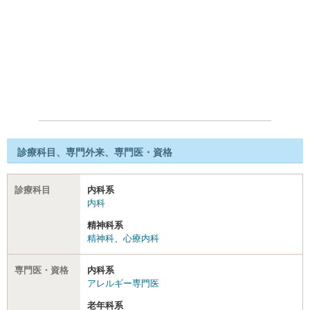
診療科目、専門外来、専門医・資格
診療科目
内科系
内科
精神科系
精神科
、
心療内科
専門医・資格
内科系
アレルギー専門医
老年科系