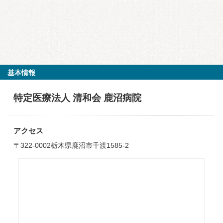
基本情報
特定医療法人 清和会 鹿沼病院
アクセス
〒322-0002栃木県鹿沼市千渡1585-2