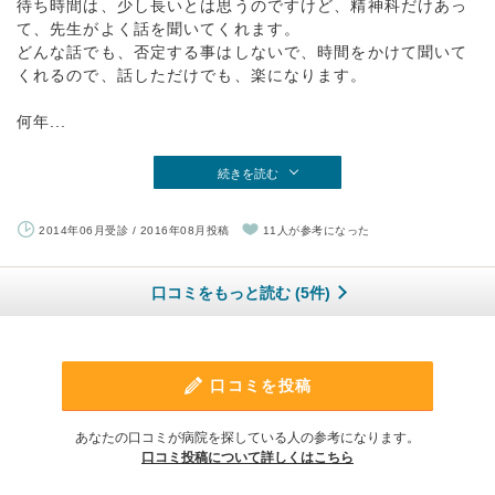
待ち時間は、少し長いとは思うのですけど、精神科だけあっ
て、先生がよく話を聞いてくれます。
どんな話でも、否定する事はしないで、時間をかけて聞いて
くれるので、話しただけでも、楽になります。
何年...
続きを読む
2014年06月受診 / 2016年08月投稿
11人が参考になった
口コミをもっと読む (5件)
口コミを投稿
あなたの口コミが病院を探している人の参考になります。
口コミ投稿について詳しくはこちら