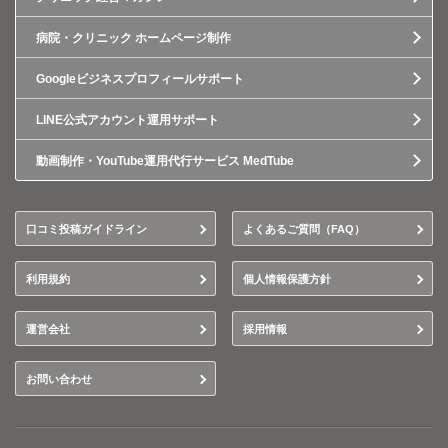
病院・クリニック ホームページ制作
Googleビジネスプロフィールサポート
LINE公式アカウント運用サポート
動画制作・YouTube運用代行サービス MedTube
口コミ投稿ガイドライン
よくあるご質問（FAQ）
利用規約
個人情報保護方針
運営会社
採用情報
お問い合わせ