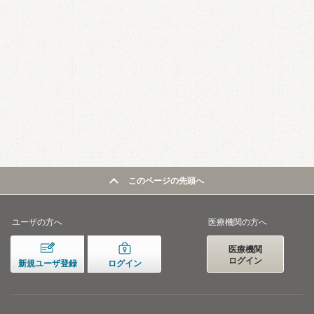
このページの先頭へ
ユーザの方へ
医療機関の方へ
医療機関
ログイン
新規ユーザ登録
ログイン