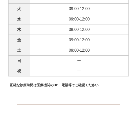
火
09:00-12:00
水
09:00-12:00
木
09:00-12:00
金
09:00-12:00
土
09:00-12:00
日
ー
祝
ー
正確な診療時間は医療機関のHP・電話等でご確認ください