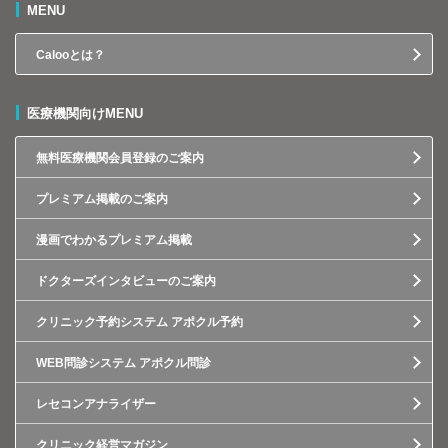
MENU
Calooとは？
医療機関向けMENU
無料医療機関会員登録のご案内
プレミアム掲載のご案内
漫画でわかるプレミアム掲載
ドクターズインタビューのご案内
クリニック予約システム アポクル予約
WEB問診システム アポクル問診
レセコンアナライザー
クリニック経営マガジン