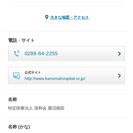
大きな地図・アクセス
電話・サイト
0289-64-2255
公式サイト
http://www.kanumahospital.or.jp/
名称
特定医療法人 清和会 鹿沼病院
名称 (かな)