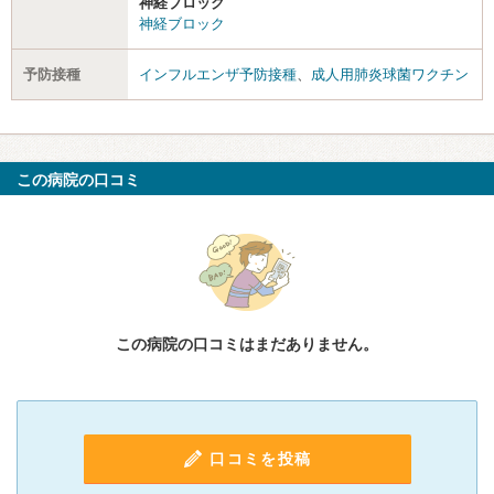
神経ブロック
神経ブロック
予防接種
インフルエンザ予防接種
、
成人用肺炎球菌ワクチン
この病院の口コミ
この病院の口コミはまだありません。
口コミを投稿