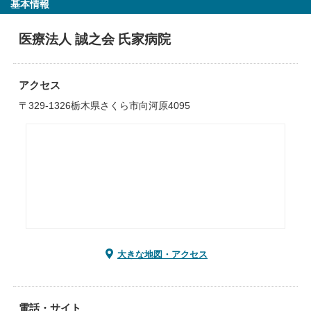
基本情報
医療法人 誠之会 氏家病院
アクセス
〒329-1326栃木県さくら市向河原4095
大きな地図・アクセス
電話・サイト