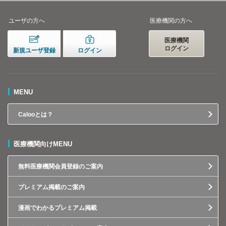
ユーザの方へ
医療機関の方へ
医療機関
ログイン
新規ユーザ登録
ログイン
MENU
Calooとは？
医療機関向けMENU
無料医療機関会員登録のご案内
プレミアム掲載のご案内
漫画でわかるプレミアム掲載