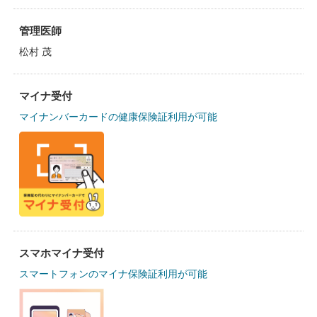
管理医師
松村 茂
マイナ受付
マイナンバーカードの健康保険証利用が可能
スマホマイナ受付
スマートフォンのマイナ保険証利用が可能