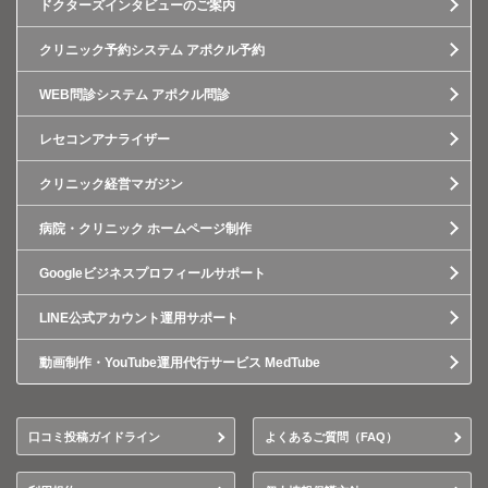
ドクターズインタビューのご案内
クリニック予約システム アポクル予約
WEB問診システム アポクル問診
レセコンアナライザー
クリニック経営マガジン
病院・クリニック ホームページ制作
Googleビジネスプロフィールサポート
LINE公式アカウント運用サポート
動画制作・YouTube運用代行サービス MedTube
口コミ投稿ガイドライン
よくあるご質問（FAQ）