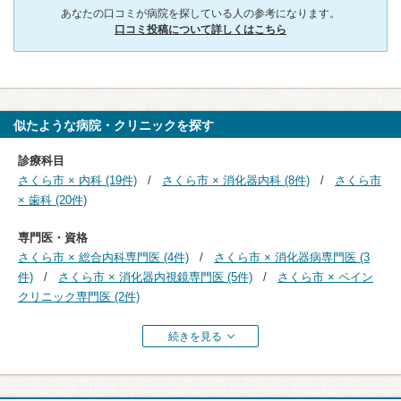
あなたの口コミが病院を探している人の参考になります。
口コミ投稿について詳しくはこちら
似たような病院・クリニックを探す
診療科目
さくら市 × 内科 (19件)
さくら市 × 消化器内科 (8件)
さくら市
× 歯科 (20件)
専門医・資格
さくら市 × 総合内科専門医 (4件)
さくら市 × 消化器病専門医 (3
件)
さくら市 × 消化器内視鏡専門医 (5件)
さくら市 × ペイン
クリニック専門医 (2件)
続きを見る