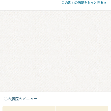
この近くの病院をもっと見る »
この病院のメニュー