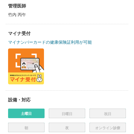
管理医師
竹内 丙午
マイナ受付
マイナンバーカードの健康保険証利用が可能
設備・対応
土曜日
日曜日
祝日
朝
夜
オンライン診療