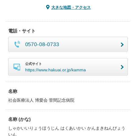
大きな地図・アクセス
電話・サイト
0570-08-0733
公式サイト
https://www.hakuai.or.jp/kamma
名称
社会医療法人 博愛会 菅間記念病院
名称 (かな)
しゃかいいりょうほうじん はくあいかい かんまきねんびょう
いん