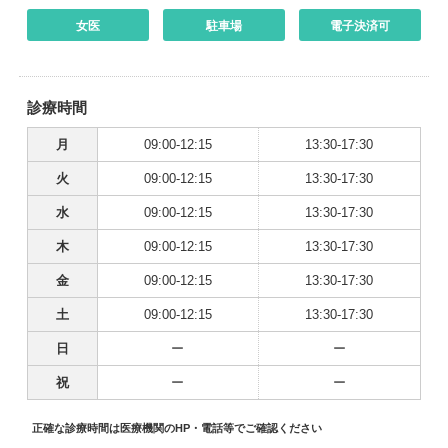
女医
駐車場
電子決済可
診療時間
月
09:00-12:15
13:30-17:30
火
09:00-12:15
13:30-17:30
水
09:00-12:15
13:30-17:30
木
09:00-12:15
13:30-17:30
金
09:00-12:15
13:30-17:30
土
09:00-12:15
13:30-17:30
日
ー
ー
祝
ー
ー
正確な診療時間は医療機関のHP・電話等でご確認ください