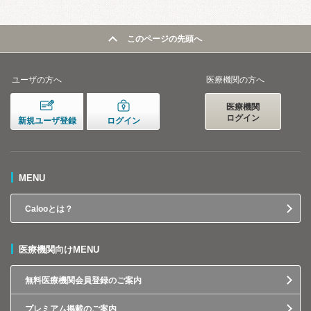
このページの先頭へ
ユーザの方へ
医療機関の方へ
医療機関
ログイン
新規ユーザ登録
ログイン
MENU
Calooとは？
医療機関向けMENU
無料医療機関会員登録のご案内
プレミアム掲載のご案内