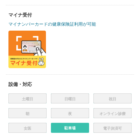
マイナ受付
マイナンバーカードの健康保険証利用が可能
設備・対応
土曜日
日曜日
祝日
朝
夜
オンライン診療
駐車場
女医
電子決済可