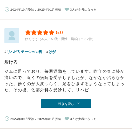
2024年10月受診 / 2025年01月投稿
3人が参考になった
5.0
げんぞう（本人・50代・男性・掲載口コミ2件）
リハビリテーション科
けが
歩ける
ジムに通っており、毎週運動をしています。昨年の春に膝が
痛いので、近くの病院を受診しましたが、なかなか治らなか
った。歩くのが大変つらく、足をひきずるようなってしまっ
た。その後、佐藤外科を受診して、リハビ...
続きを読む
2024年09月受診 / 2025年01月投稿
3人が参考になった