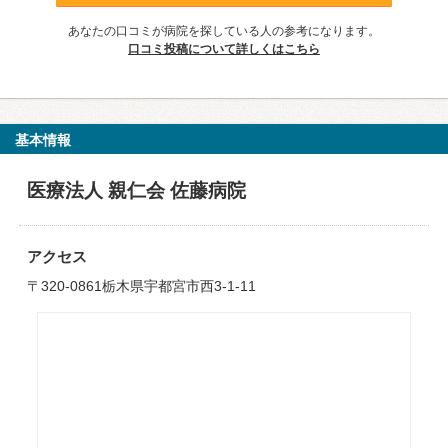
あなたの口コミが病院を探している人の参考になります。
口コミ投稿について詳しくはこちら
基本情報
医療法人 親仁会 佐藤病院
アクセス
〒320-0861栃木県宇都宮市西3-1-11