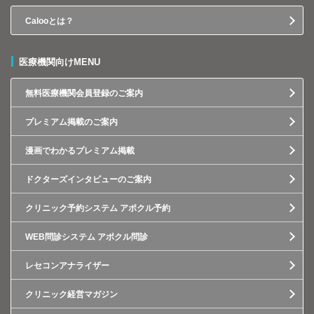
Calooとは？
医療機関向けMENU
無料医療機関会員登録のご案内
プレミアム掲載のご案内
漫画でわかるプレミアム掲載
ドクターズインタビューのご案内
クリニック予約システム アポクル予約
WEB問診システム アポクル問診
レセコンアナライザー
クリニック経営マガジン