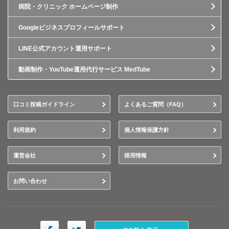
病院・クリニック ホームページ制作
Googleビジネスプロフィールサポート
LINE公式アカウント運用サポート
動画制作・YouTube運用代行サービス MedTube
口コミ投稿ガイドライン
よくあるご質問（FAQ）
利用規約
個人情報保護方針
運営会社
採用情報
お問い合わせ