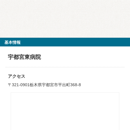
基本情報
宇都宮東病院
アクセス
〒321-0901栃木県宇都宮市平出町368-8