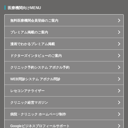
医療機関向けMENU
無料医療機関会員登録のご案内
プレミアム掲載のご案内
漫画でわかるプレミアム掲載
ドクターズインタビューのご案内
クリニック予約システム アポクル予約
WEB問診システム アポクル問診
レセコンアナライザー
クリニック経営マガジン
病院・クリニック ホームページ制作
Googleビジネスプロフィールサポート