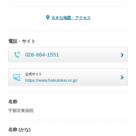
大きな地図・アクセス
電話・サイト
028-664-1551
公式サイト
https://www.hokutokai.or.jp/
名称
宇都宮東病院
名称 (かな)