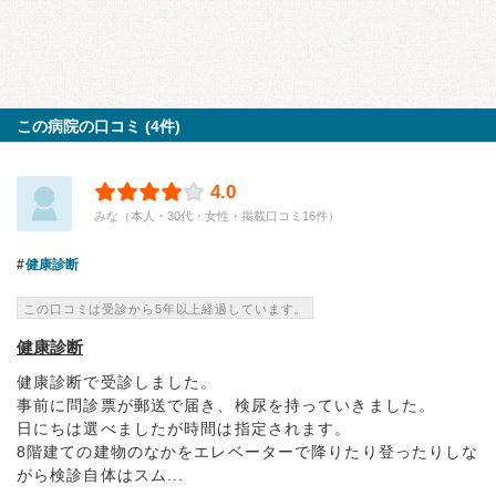
この病院の口コミ (4件)
4.0
みな（本人・30代・女性・掲載口コミ16件）
健康診断
この口コミは受診から5年以上経過しています。
健康診断
健康診断で受診しました。
事前に問診票が郵送で届き、検尿を持っていきました。
日にちは選べましたが時間は指定されます。
8階建ての建物のなかをエレベーターで降りたり登ったりしな
がら検診自体はスム...