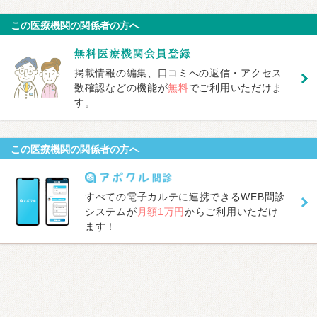
この医療機関の関係者の方へ
掲載情報の編集、口コミへの返信・アクセス
数確認などの機能が
無料
でご利用いただけま
す。
この医療機関の関係者の方へ
すべての電子カルテに連携できるWEB問診
システムが
月額1万円
からご利用いただけ
ます！