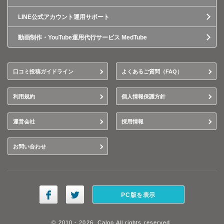
LINE公式アカウント運用サポート
動画制作・YouTube運用代行サービス MedTube
口コミ投稿ガイドライン
よくあるご質問（FAQ）
利用規約
個人情報保護方針
運営会社
採用情報
お問い合わせ
PC版を表示
© 2010 - 2026, Caloo All rights reserved.