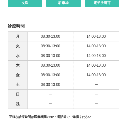
女医
駐車場
電子決済可
診療時間
月
08:30-13:00
14:00-18:00
火
08:30-13:00
14:00-18:00
水
08:30-13:00
14:00-18:00
木
08:30-13:00
14:00-18:00
金
08:30-13:00
14:00-18:00
土
08:30-13:00
ー
日
ー
ー
祝
ー
ー
正確な診療時間は医療機関のHP・電話等でご確認ください