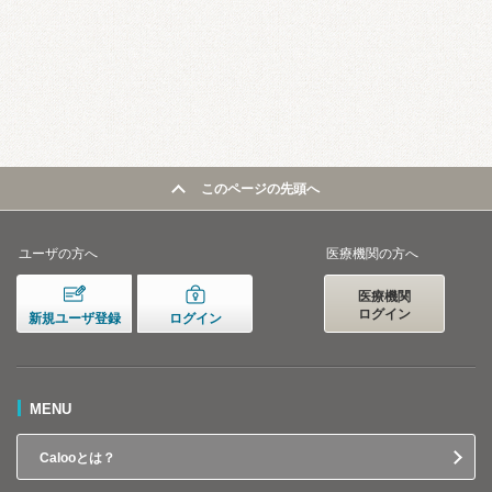
このページの先頭へ
ユーザの方へ
医療機関の方へ
医療機関
ログイン
新規ユーザ登録
ログイン
MENU
Calooとは？