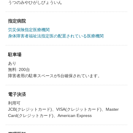
うつのみやひがしびょういん
指定病院
労災保険指定医療機関
身体障害者福祉法指定医の配置されている医療機関
駐車場
あり
無料: 200台
障害者用の駐車スペースが5台確保されています。
電子決済
利用可
JCB(クレジットカード)、VISA(クレジットカード)、Master
Card(クレジットカード)、American Express