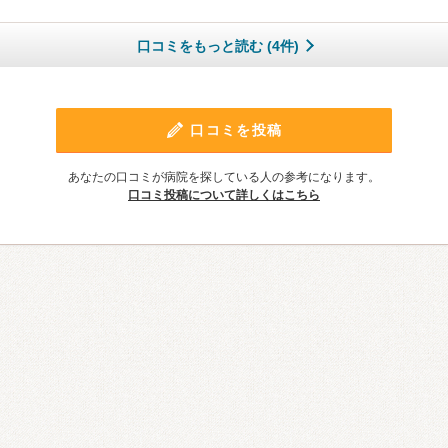
口コミをもっと読む (4件)
口コミを投稿
あなたの口コミが病院を探している人の参考になります。
口コミ投稿について詳しくはこちら