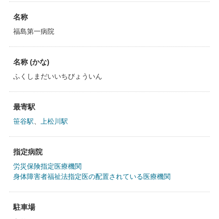
名称
福島第一病院
名称 (かな)
ふくしまだいいちびょういん
最寄駅
笹谷駅
、
上松川駅
指定病院
労災保険指定医療機関
身体障害者福祉法指定医の配置されている医療機関
駐車場