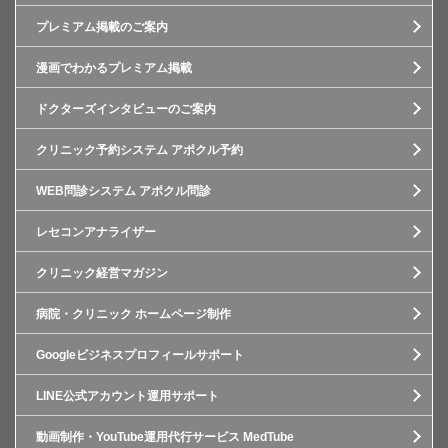
プレミアム掲載のご案内
漫画でわかるプレミアム掲載
ドクターズインタビューのご案内
クリニック予約システム アポクル予約
WEB問診システム アポクル問診
レセコンアナライザー
クリニック経営マガジン
病院・クリニック ホームページ制作
Googleビジネスプロフィールサポート
LINE公式アカウント運用サポート
動画制作・YouTube運用代行サービス MedTube