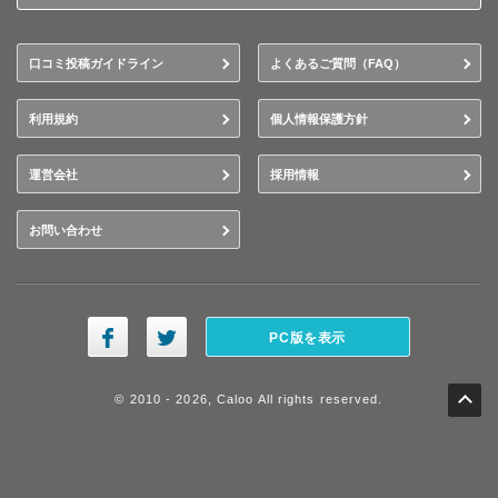
口コミ投稿ガイドライン
よくあるご質問（FAQ）
利用規約
個人情報保護方針
運営会社
採用情報
お問い合わせ
PC版を表示
© 2010 - 2026, Caloo All rights reserved.