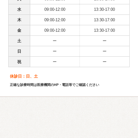
水
09:00-12:00
13:30-17:00
木
09:00-12:00
13:30-17:00
金
09:00-12:00
13:30-17:00
土
ー
ー
日
ー
ー
祝
ー
ー
休診日：日、土
正確な診療時間は医療機関のHP・電話等でご確認ください