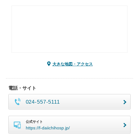
大きな地図・アクセス
電話・サイト
024-557-5111
公式サイト
https://f-daiichihosp.jp/