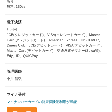
あり
無料: 150台
電子決済
利用可
JCB(クレジットカード)、VISA(クレジットカード)、Master
Card(クレジットカード)、American Express、DISCOVER、
Diners Club、JCB(デビットカード)、VISA(デビットカード)、
Master Card(デビットカード)、交通系電子マネー(Suica等)、
Edy、iD、QUICPay
管理医師
小川 智弘
マイナ受付
マイナンバーカードの健康保険証利用が可能