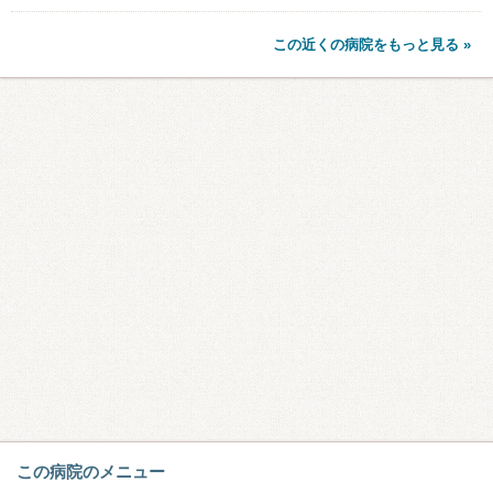
この近くの病院をもっと見る »
この病院のメニュー