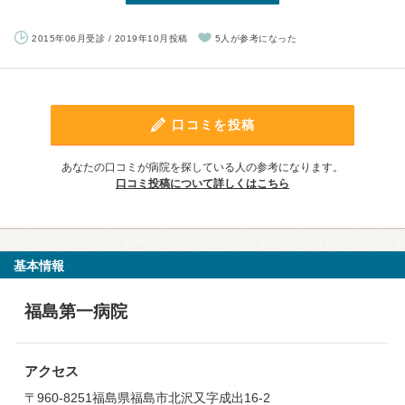
2015年06月受診 / 2019年10月投稿
5人が参考になった
口コミを投稿
あなたの口コミが病院を探している人の参考になります。
口コミ投稿について詳しくはこちら
基本情報
福島第一病院
アクセス
〒960-8251福島県福島市北沢又字成出16-2