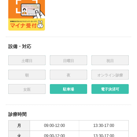
設備・対応
土曜日
日曜日
祝日
朝
夜
オンライン診療
駐車場
電子決済可
女医
診療時間
月
09:00-12:00
13:30-17:00
火
09:00-12:00
13:30-17:00