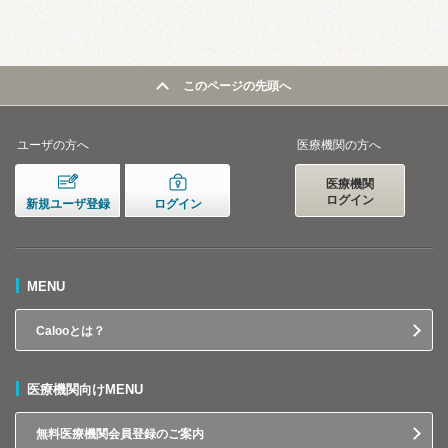
このページの先頭へ
ユーザの方へ
医療機関の方へ
医療機関
ログイン
新規ユーザ登録
ログイン
MENU
Calooとは？
医療機関向けMENU
無料医療機関会員登録のご案内