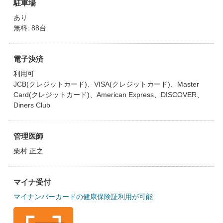
駐車場
あり
無料: 88台
電子決済
利用可
JCB(クレジットカード)、VISA(クレジットカード)、Master
Card(クレジットカード)、American Express、DISCOVER、
Diners Club
管理医師
栗村 正之
マイナ受付
マイナンバーカードの健康保険証利用が可能