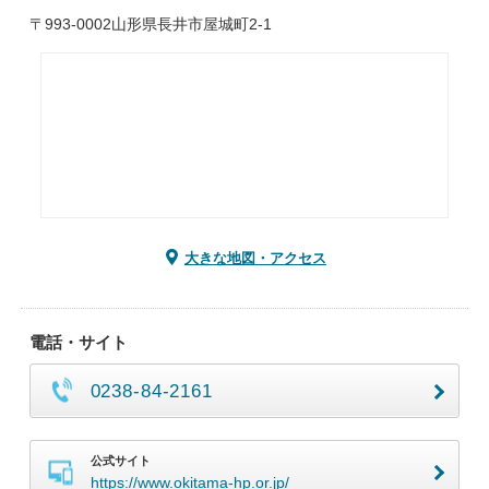
〒993-0002山形県長井市屋城町2-1
大きな地図・アクセス
電話・サイト
0238-84-2161
公式サイト
https://www.okitama-hp.or.jp/