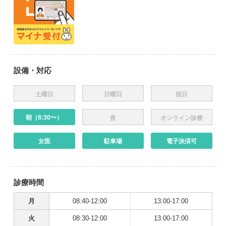
設備・対応
土曜日
日曜日
祝日
朝（8:30〜）
夜
オンライン診療
女医
駐車場
電子決済可
診療時間
月
08:40-12:00
13:00-17:00
火
08:30-12:00
13:00-17:00