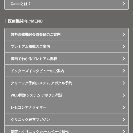
Calooとは？
医療機関向けMENU
無料医療機関会員登録のご案内
プレミアム掲載のご案内
漫画でわかるプレミアム掲載
ドクターズインタビューのご案内
クリニック予約システム アポクル予約
WEB問診システム アポクル問診
レセコンアナライザー
クリニック経営マガジン
病院・クリニック ホームページ制作