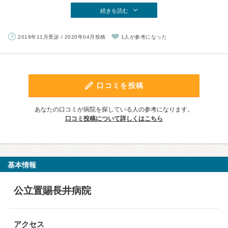
続きを読む
2019年11月受診 / 2020年04月投稿
1人が参考になった
口コミを投稿
あなたの口コミが病院を探している人の参考になります。
口コミ投稿について詳しくはこちら
基本情報
公立置賜長井病院
アクセス