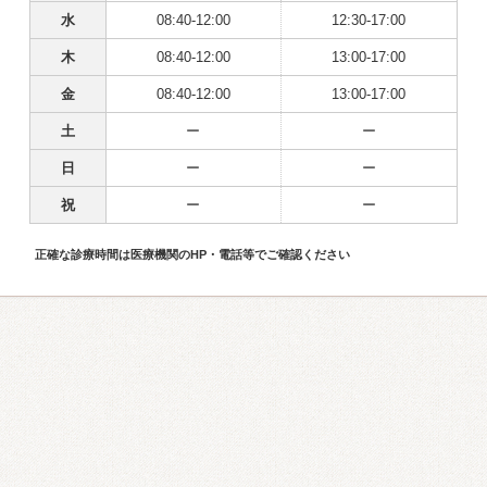
水
08:40-12:00
12:30-17:00
木
08:40-12:00
13:00-17:00
金
08:40-12:00
13:00-17:00
土
ー
ー
日
ー
ー
祝
ー
ー
正確な診療時間は医療機関のHP・電話等でご確認ください