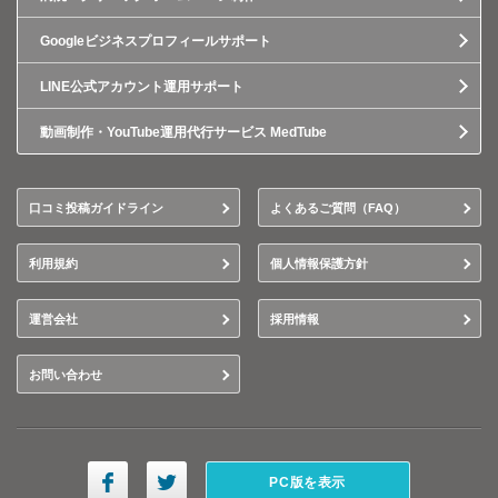
Googleビジネスプロフィールサポート
LINE公式アカウント運用サポート
動画制作・YouTube運用代行サービス MedTube
口コミ投稿ガイドライン
よくあるご質問（FAQ）
利用規約
個人情報保護方針
運営会社
採用情報
お問い合わせ
PC版を表示