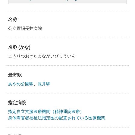
名称
公立置賜長井病院
名称 (かな)
こうりつおきたまながいびょういん
最寄駅
あやめ公園駅
、
長井駅
指定病院
指定自立支援医療機関（精神通院医療）
身体障害者福祉法指定医の配置されている医療機関