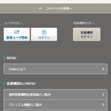
このページの先頭へ
ユーザの方へ
医療機関の方へ
医療機関
ログイン
新規ユーザ登録
ログイン
MENU
Calooとは？
医療機関向けMENU
無料医療機関会員登録のご案内
プレミアム掲載のご案内