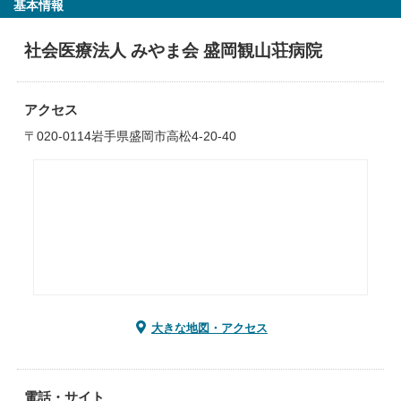
基本情報
社会医療法人 みやま会 盛岡観山荘病院
アクセス
〒020-0114岩手県盛岡市高松4-20-40
大きな地図・アクセス
電話・サイト