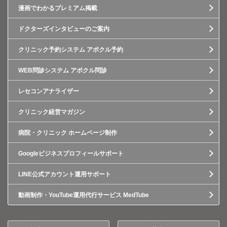
漫画でわかるプレミアム掲載
ドクターズインタビューのご案内
クリニック予約システム アポクル予約
WEB問診システム アポクル問診
レセコンアナライザー
クリニック経営マガジン
病院・クリニック ホームページ制作
Googleビジネスプロフィールサポート
LINE公式アカウント運用サポート
動画制作・YouTube運用代行サービス MedTube