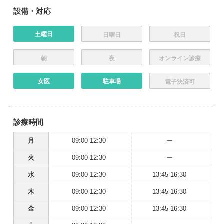
設備・対応
土曜日
日曜日
祝日
朝
夜
オンライン診療
女医
駐車場
電子決済可
診療時間
月
09:00-12:30
ー
火
09:00-12:30
ー
水
09:00-12:30
13:45-16:30
木
09:00-12:30
13:45-16:30
金
09:00-12:30
13:45-16:30